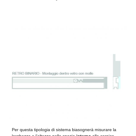
Per questa tipologia di sistema biasognerà misurare la