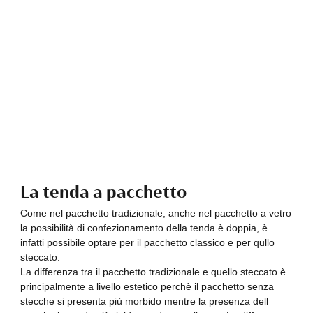
La tenda a pacchetto
Come nel pacchetto tradizionale, anche nel pacchetto a vetro
la possibilità di confezionamento della tenda è doppia, è
infatti possibile optare per il pacchetto classico e per qullo
steccato.
La differenza tra il pacchetto tradizionale e quello steccato è
principalmente a livello estetico perchè il pacchetto senza
stecche si presenta più morbido mentre la presenza dell