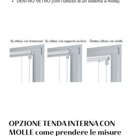
DENTRO VETRO (con l’utilizzo di un sistema a molla)
OPZIONE TENDA INTERNA CON
MOLLE come prendere le misure