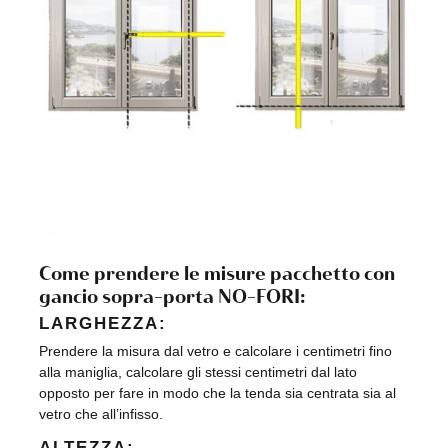
Come prendere le misure pacchetto con
gancio sopra-porta NO-FORI:
LARGHEZZA:
Prendere la misura dal vetro e calcolare i centimetri fino
alla maniglia, calcolare gli stessi centimetri dal lato
opposto per fare in modo che la tenda sia centrata sia al
vetro che all’infisso.
ALTEZZA: