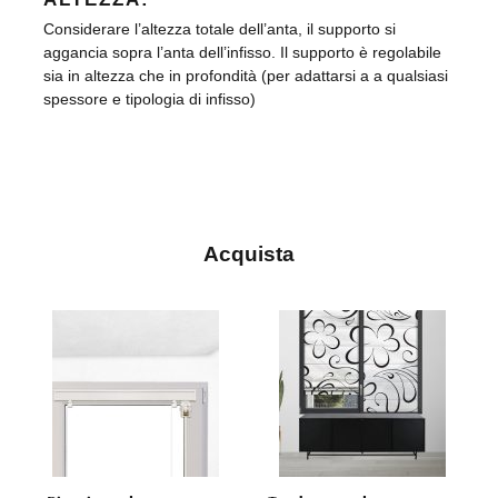
Considerare l’altezza totale dell’anta, il supporto si
aggancia sopra l’anta dell’infisso. Il supporto è regolabile
sia in altezza che in profondità (per adattarsi a a qualsiasi
spessore e tipologia di infisso)
Acquista