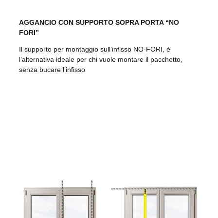
AGGANCIO CON SUPPORTO SOPRA PORTA “NO
FORI”
Il supporto per montaggio sull’infisso NO-FORI, è
l’alternativa ideale per chi vuole montare il pacchetto,
senza bucare l’infisso