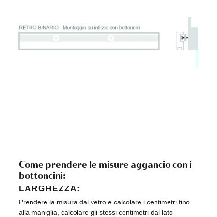
Come prendere le misure aggancio con i
bottoncini:
LARGHEZZA:
Prendere la misura dal vetro e calcolare i centimetri fino
alla maniglia, calcolare gli stessi centimetri dal lato