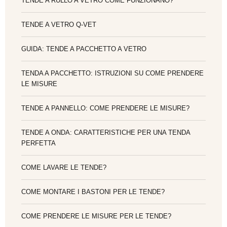
TENDE A RULLO A VETRO COME FUNZIONANO?
TENDE A VETRO Q-VET
GUIDA: TENDE A PACCHETTO A VETRO
TENDA A PACCHETTO: ISTRUZIONI SU COME PRENDERE
LE MISURE
TENDE A PANNELLO: COME PRENDERE LE MISURE?
TENDE A ONDA: CARATTERISTICHE PER UNA TENDA
PERFETTA
COME LAVARE LE TENDE?
COME MONTARE I BASTONI PER LE TENDE?
COME PRENDERE LE MISURE PER LE TENDE?