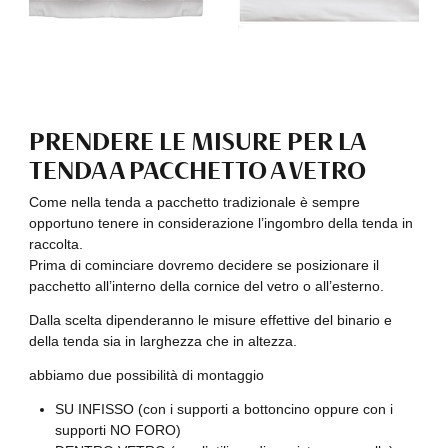
PRENDERE LE MISURE PER LA
TENDA A PACCHETTO A VETRO
Come nella tenda a pacchetto tradizionale è sempre
opportuno tenere in considerazione l’ingombro della tenda in
raccolta.
Prima di cominciare dovremo decidere se posizionare il
pacchetto all’interno della cornice del vetro o all’esterno.
Dalla scelta dipenderanno le misure effettive del binario e
della tenda sia in larghezza che in altezza.
abbiamo due possibilità di montaggio
SU INFISSO (con i supporti a bottoncino oppure con i
supporti NO FORO)