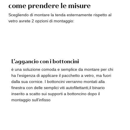
come prendere le misure
Scegliendo di montare la tenda esternamente rispetto al
vetro avrete 2 opzioni di montaggio:
L’aggancio con i bottoncini
è una soluzione comoda e semplice da montare per chi
ha l’esigenza di applicare il pacchetto a vetro, ma fuori
dalla sua cornice. I bottoncini verranno montati alla
finestra con delle semplici viti autofilettanti,il binario
inserito a scatto sui supporti a bottoncino dopo il
montaggio sull’infisso