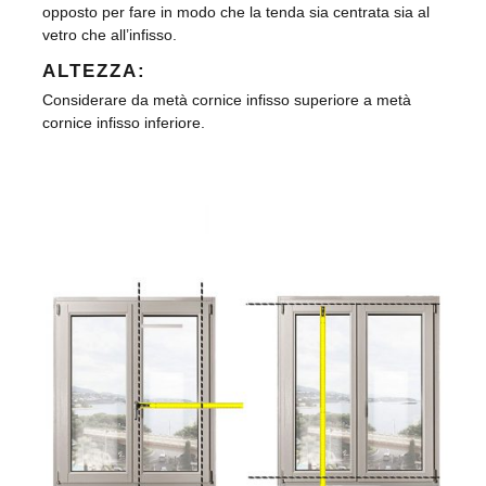
opposto per fare in modo che la tenda sia centrata sia al
vetro che all’infisso.
ALTEZZA:
Considerare da metà cornice infisso superiore a metà
cornice infisso inferiore.