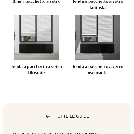
Binari pacchetto a vetro
Tenda a pacchetto a vetro
fantasia
Tenda a pacchetto a vetro
Tenda a pacchetto a vetro
filtrante
oscurante
TUTTE LE GUIDE