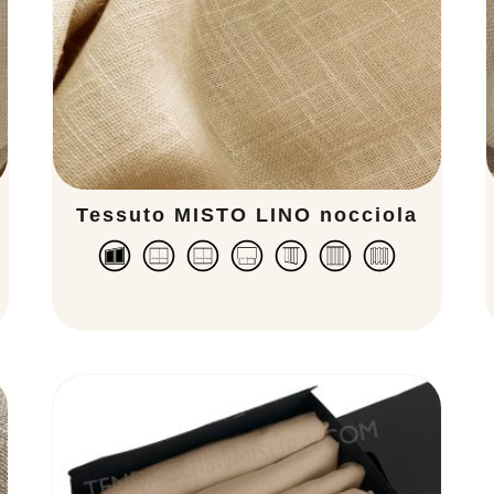
Tessuto MISTO LINO nocciola