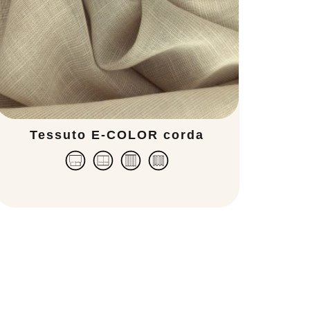
Tessuto E-COLOR corda