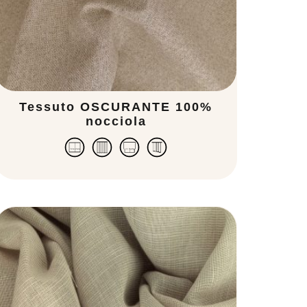
Tessuto OSCURANTE 100%
nocciola