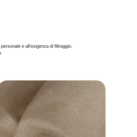
personale e all’esigenza di filtraggio.
o.