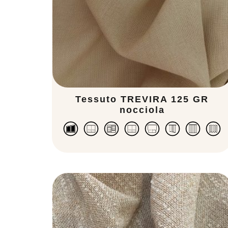
Tessuto TREVIRA 125 GR
nocciola