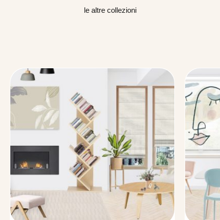
le altre collezioni