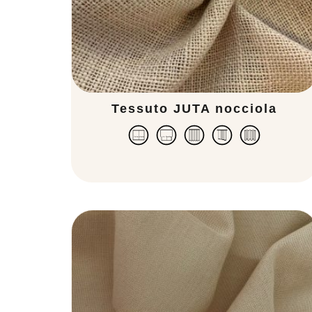
Tessuto JUTA nocciola