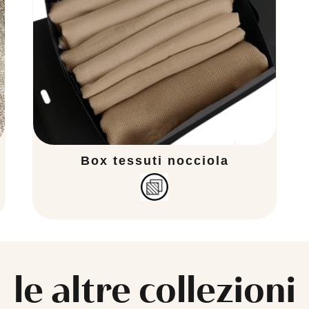
Box tessuti nocciola
le altre collezioni