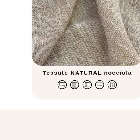
Tessuto NATURAL nocciola