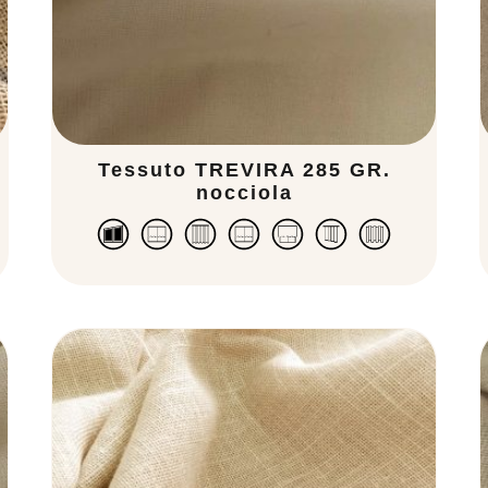
Tessuto TREVIRA 285 GR.
nocciola