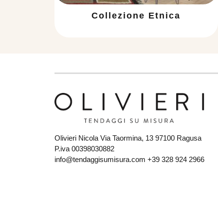
Collezione Etnica
Olivieri Nicola Via Taormina, 13 97100 Ragusa
P.iva 00398030882
info@tendaggisumisura.com +39 328 924 2966