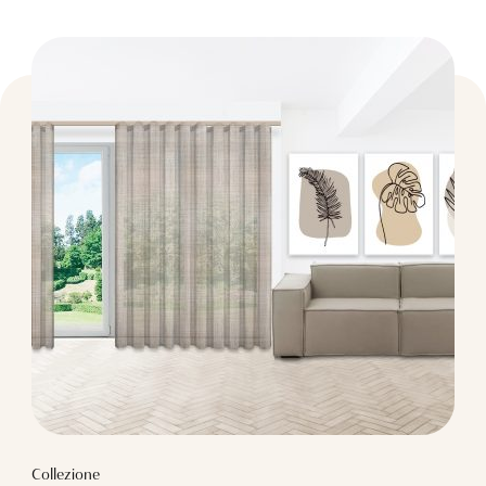
Collezione