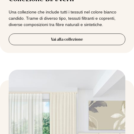
Una collezione che include tutti i tessuti nel colore bianco
candido. Trame di diverso tipo, tessuti filtranti e coprenti,
diverse composizioni tra fibre naturali e sintetiche.
Vai alla collezione