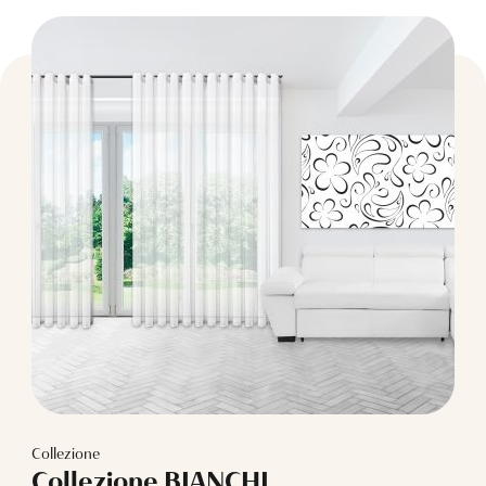
Collezione
Collezione BIANCHI