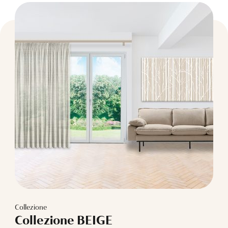
Collezione
Collezione BEIGE