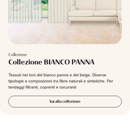
Collezione
Collezione BIANCO PANNA
Tessuti nei toni del bianco panna e del beige. Diverse
tipologie e composizioni tra fibre naturali e sintetiche. Per
tendaggi filtranti, coprenti e oscuranti
Vai alla collezione