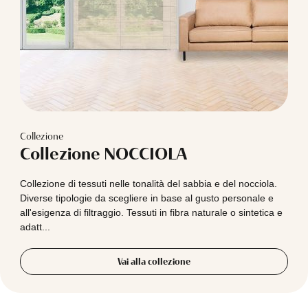
Collezione
Collezione NOCCIOLA
Collezione di tessuti nelle tonalità del sabbia e del nocciola.
Diverse tipologie da scegliere in base al gusto personale e
all'esigenza di filtraggio. Tessuti in fibra naturale o sintetica e
adatt...
Vai alla collezione