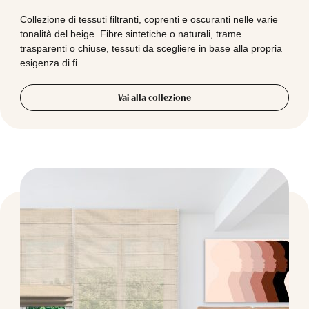
Collezione di tessuti filtranti, coprenti e oscuranti nelle varie
tonalità del beige. Fibre sintetiche o naturali, trame
trasparenti o chiuse, tessuti da scegliere in base alla propria
esigenza di fi...
Vai alla collezione