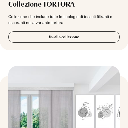
Collezione TORTORA
Collezione che include tutte le tipologie di tessuti filtranti e
oscuranti nella variante tortora.
Vai alla collezione