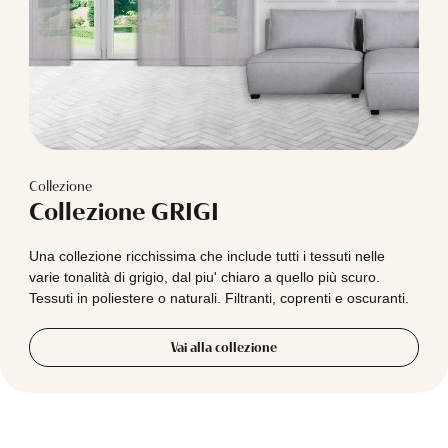
Collezione
Collezione GRIGI
Una collezione ricchissima che include tutti i tessuti nelle
varie tonalità di grigio, dal piu' chiaro a quello più scuro.
Tessuti in poliestere o naturali. Filtranti, coprenti e oscuranti.
Vai alla collezione