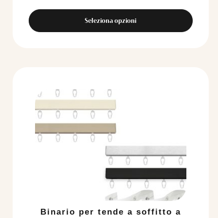
Seleziona opzioni
Binario per tende a soffitto a