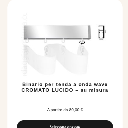
Binario per tenda a onda wave
CROMATO LUCIDO – su misura
A partire da
80,00
€
Seleziona opzioni