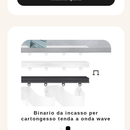
Binario da incasso per
cartongesso tenda a onda wave