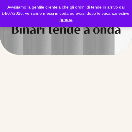
Avvisiamo la gentile clientela che gli ordini di tende in arrivo dal
14/07/2026, verranno messi in coda ed evasi dopo le vacanze estive.
Ignora
Binari tende a onda