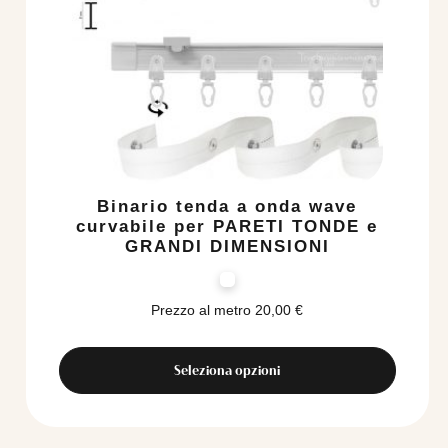
Binario tenda a onda wave
curvabile per PARETI TONDE e
GRANDI DIMENSIONI
Prezzo al metro
20,00
€
Seleziona opzioni