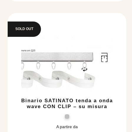
SOLD OUT
Binario SATINATO tenda a onda
wave CON CLIP – su misura
A partire da