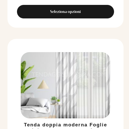
Seleziona opzioni
Tenda doppia moderna Foglie