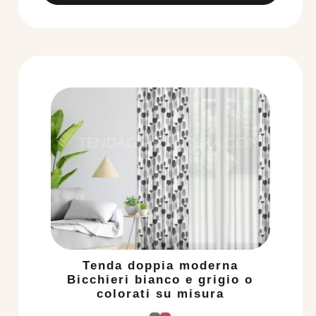
Tenda doppia moderna
Bicchieri bianco e grigio o
colorati su misura