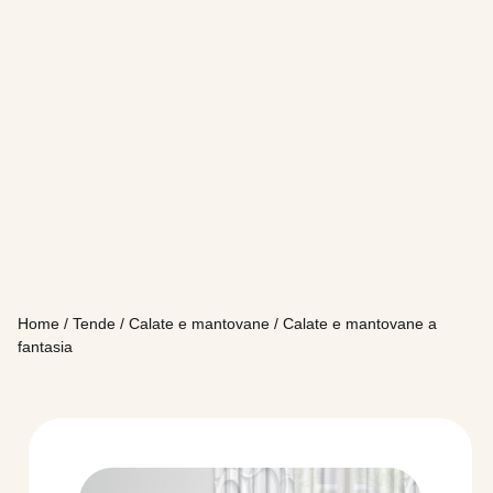
Home
/
Tende
/
Calate e mantovane
/ Calate e mantovane a
fantasia