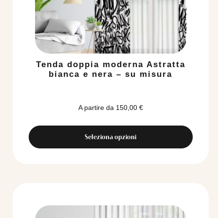
Tenda doppia moderna Astratta
bianca e nera – su misura
A partire da
150,00
€
Seleziona opzioni