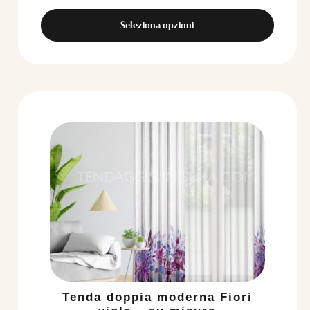
Seleziona opzioni
Tenda doppia moderna Fiori