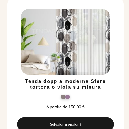
Tenda doppia moderna Sfere
tortora o viola su misura
A partire da
150,00
€
Seleziona opzioni