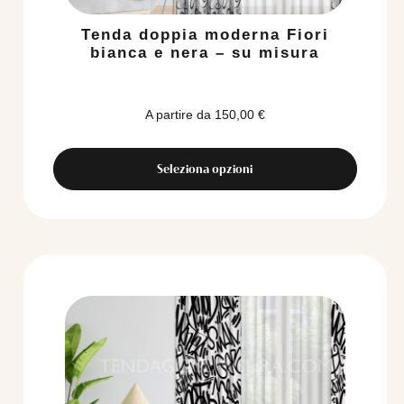
Tenda doppia moderna Fiori
bianca e nera – su misura
A partire da
150,00
€
Seleziona opzioni