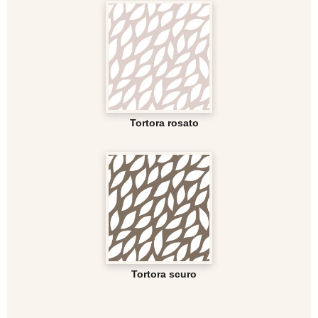
Tortora rosato
Tortora scuro