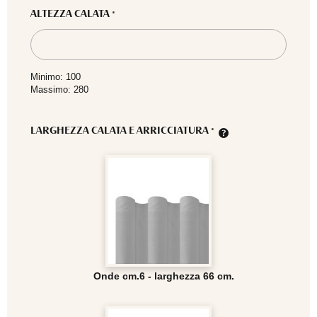
ALTEZZA CALATA
*
Minimo: 100
Massimo: 280
LARGHEZZA CALATA E ARRICCIATURA
*
Onde cm.6 - larghezza 66 cm.