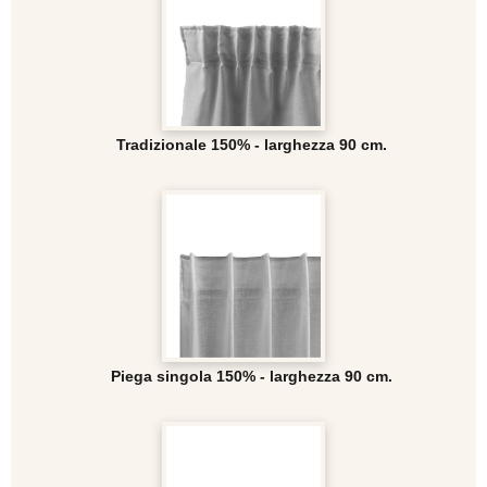
Tradizionale 150% - larghezza 90 cm.
Piega singola 150% - larghezza 90 cm.