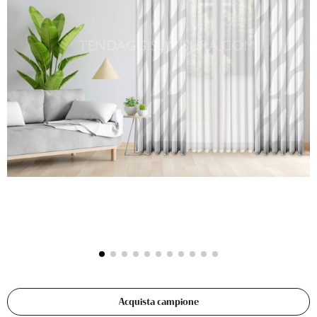
Acquista campione