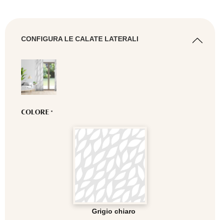
CONFIGURA LE CALATE LATERALI
COLORE
*
Grigio chiaro