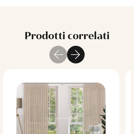
Prodotti correlati