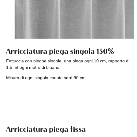
Arricciatura piega singola 150%
Fettuccia con pieghe singole, una piega ogni 10 cm, rapporto di
1,5 mt ogni metro di binario.
Misura di ogni singola caduta sarà 90 cm.
Arricciatura piega fissa