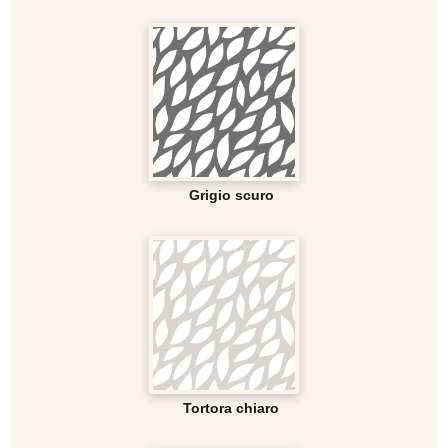
Grigio scuro
Tortora chiaro