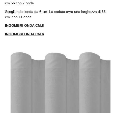
cm.56 con 7 onde
Scegliendo l’onda da 6 cm. La caduta avrà una larghezza di 66
cm. con 11 onde
INGOMBRI ONDA CM.8
INGOMBRI ONDA CM.6