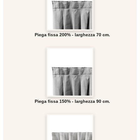
Piega fissa 200% - larghezza 70 cm.
Piega fissa 150% - larghezza 90 cm.