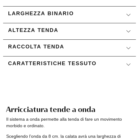
LARGHEZZA BINARIO
ALTEZZA TENDA
RACCOLTA TENDA
CARATTERISTICHE TESSUTO
Arricciatura tende a onda
Il sistema a onda permette alla tenda di fare un movimento
morbido e ordinato.
Scegliendo l’onda da 8 cm. la calata avrà una larghezza di