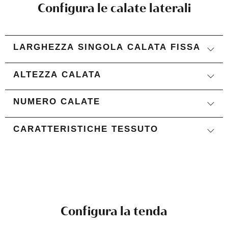
Configura le calate laterali
LARGHEZZA SINGOLA CALATA FISSA
ALTEZZA CALATA
NUMERO CALATE
CARATTERISTICHE TESSUTO
Configura la tenda