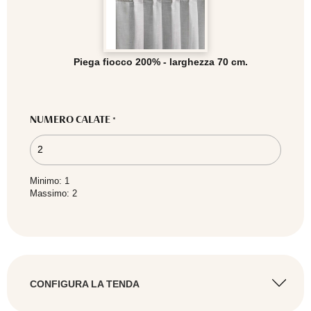
Piega fiocco 200% - larghezza 70 cm.
NUMERO CALATE
*
Minimo: 1
Massimo: 2
CONFIGURA LA TENDA