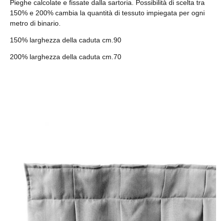
Pieghe calcolate e fissate dalla sartoria. Possibilità di scelta tra
150% e 200% cambia la quantità di tessuto impiegata per ogni
metro di binario.
150% larghezza della caduta cm.90
200% larghezza della caduta cm.70