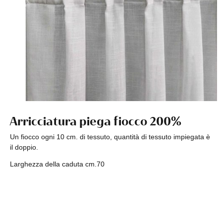
Arricciatura piega fiocco 200%
Un fiocco ogni 10 cm. di tessuto, quantità di tessuto impiegata è
il doppio.
Larghezza della caduta cm.70