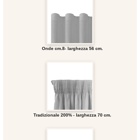
Onde cm.8- larghezza 56 cm.
Tradizionale 200% - larghezza 70 cm.