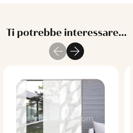
Ti potrebbe interessare…