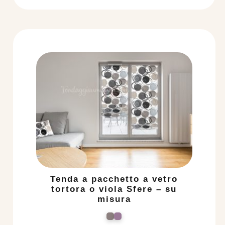
Tenda a pacchetto a vetro
tortora o viola Sfere – su
misura