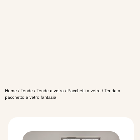
Home
/
Tende
/
Tende a vetro
/
Pacchetti a vetro
/ Tenda a
pacchetto a vetro fantasia