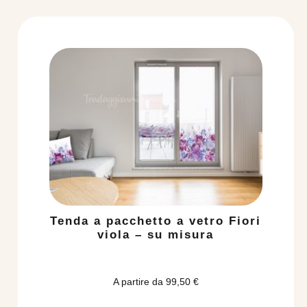
Tenda a pacchetto a vetro Fiori
viola – su misura
A partire da
99,50
€