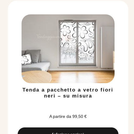
Tenda a pacchetto a vetro fiori
neri – su misura
A partire da
99,50
€