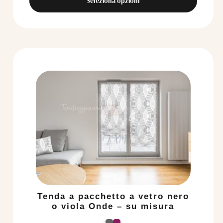
Seleziona opzioni
Tenda a pacchetto a vetro nero
o viola Onde – su misura