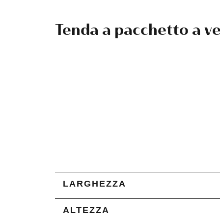
Tenda a pacchetto a v
LARGHEZZA
ALTEZZA