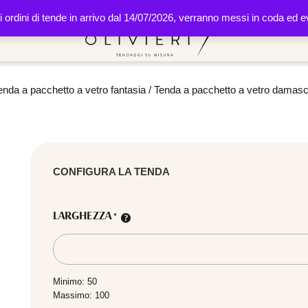
li ordini di tende in arrivo dal 14/07/2026, verranno messi in coda ed
enda a pacchetto a vetro fantasia
/ Tenda a pacchetto a vetro damasc
CONFIGURA LA TENDA
LARGHEZZA
*
Minimo: 50
Massimo: 100