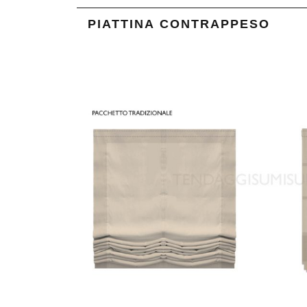
PIATTINA CONTRAPPESO