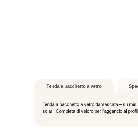
Tenda a pacchetto a vetro
Spe
Tenda a pacchetto a vetro damascata – su misura 
solari. Completa di velcro per l’aggancio al profil