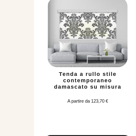
Tenda a rullo stile
contemporaneo
damascato su misura
A partire da
123,70
€