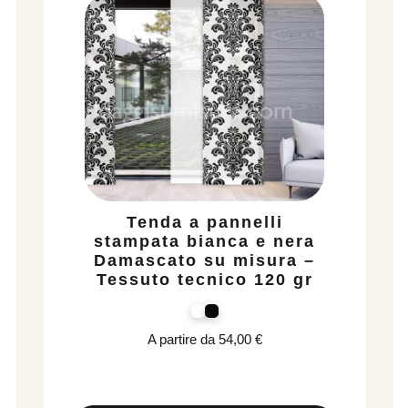
Tenda a pannelli
stampata bianca e nera
Damascato su misura –
Tessuto tecnico 120 gr
A partire da
54,00
€