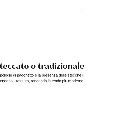
teccato o tradizionale
tipologie di pacchetto è la presenza delle stecche (
tendono il tessuto, rendendo la tenda più moderna