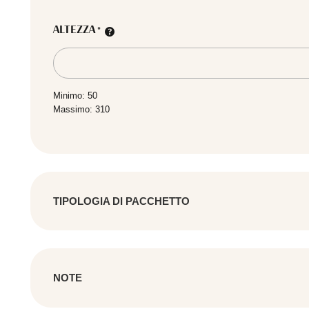
ALTEZZA
*
Minimo: 50
Massimo: 310
TIPOLOGIA DI PACCHETTO
SCEGLI LA TIPOLOGIA
*
NOTE