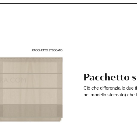
Pacchetto s
Ciò che differenzia le due 
nel modello steccato) che 