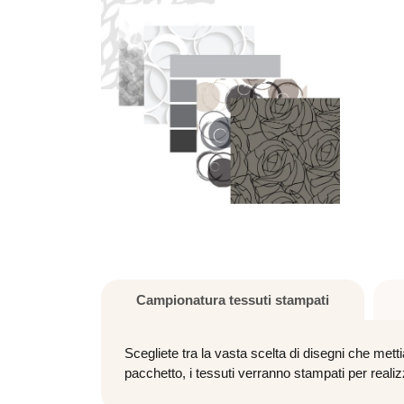
Campionatura tessuti stampati
Scegliete tra la vasta scelta di disegni che mett
pacchetto, i tessuti verranno stampati per realiz