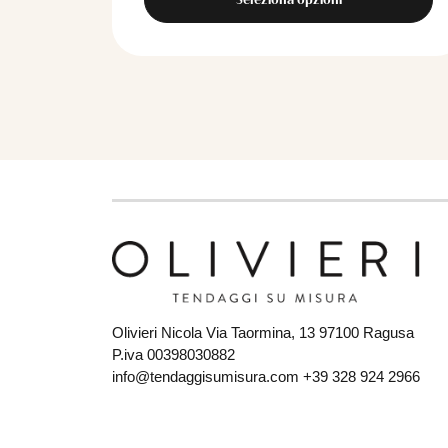
Olivieri Nicola Via Taormina, 13 97100 Ragusa
P.iva 00398030882
info@tendaggisumisura.com +39 328 924 2966