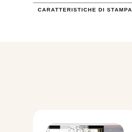
CARATTERISTICHE DI STAMP