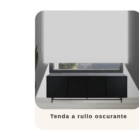
Tenda a rullo oscurante