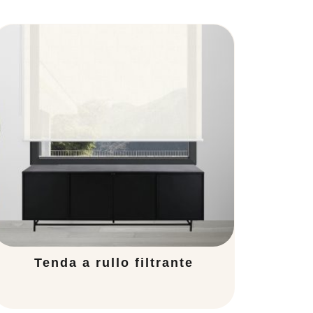
Tenda a rullo filtrante