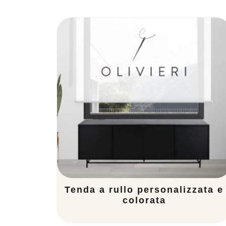
Tenda a rullo personalizzata e
colorata