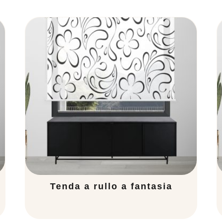
Tenda a rullo a fantasia