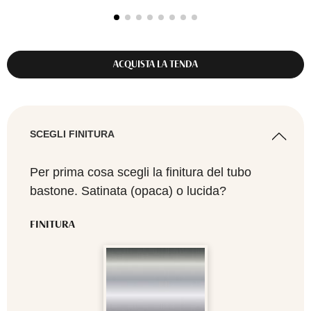
ACQUISTA LA TENDA
SCEGLI FINITURA
Per prima cosa scegli la finitura del tubo
bastone. Satinata (opaca) o lucida?
FINITURA