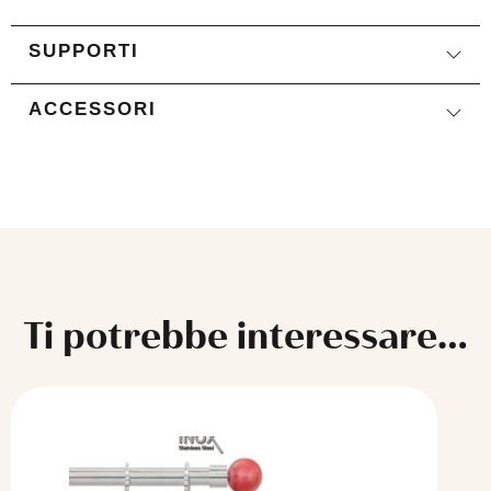
SUPPORTI
ACCESSORI
Ti potrebbe interessare…