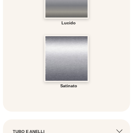
Lucido
Satinato
TUBO E ANELLI