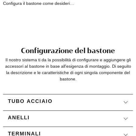
Configura il bastone come desideri…
Configurazione del bastone
Il nostro sistema ti da la possibilità di configurare e aggiungere gli
accessori al bastone in base all'esigenza di montaggio. Di seguito
la descrizione e le caratteristiche di ogni singola componente del
bastone.
TUBO ACCIAIO
ANELLI
TERMINALI