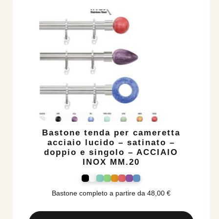
Bastone tenda per cameretta
acciaio lucido – satinato –
doppio e singolo – ACCIAIO
INOX MM.20
Bastone completo a partire da
48,00
€