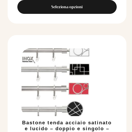
Seleziona opzioni
Bastone tenda acciaio satinato
e lucido – doppio e singolo –