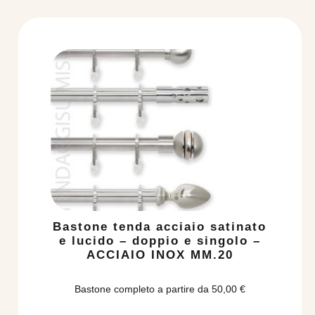
Bastone tenda acciaio satinato
e lucido – doppio e singolo –
ACCIAIO INOX MM.20
Bastone completo a partire da
50,00
€