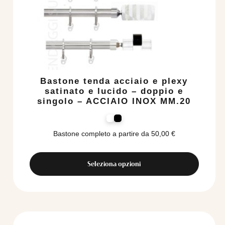
Bastone tenda acciaio e plexy
satinato e lucido – doppio e
singolo – ACCIAIO INOX MM.20
Bastone completo a partire da
50,00
€
Seleziona opzioni