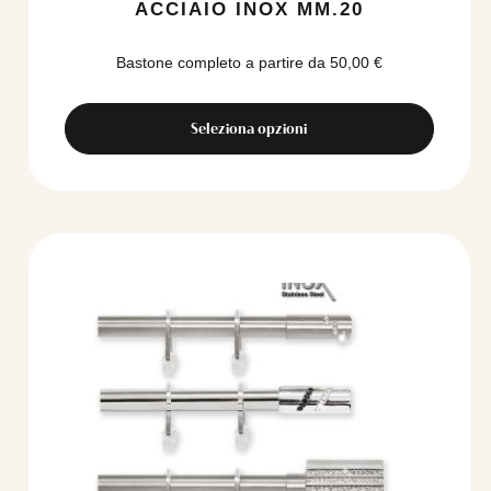
ACCIAIO INOX MM.20
Bastone completo a partire da
50,00
€
Seleziona opzioni