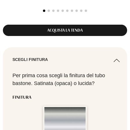
ACQUISTA LA TENDA
SCEGLI FINITURA
Per prima cosa scegli la finitura del tubo
bastone. Satinata (opaca) o lucida?
FINITURA