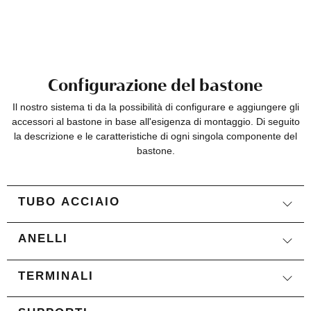
Configurazione del bastone
Il nostro sistema ti da la possibilità di configurare e aggiungere gli
accessori al bastone in base all'esigenza di montaggio. Di seguito
la descrizione e le caratteristiche di ogni singola componente del
bastone.
TUBO ACCIAIO
ANELLI
TERMINALI