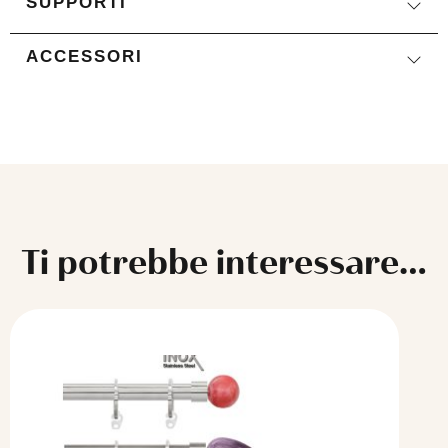
SUPPORTI
ACCESSORI
Ti potrebbe interessare…