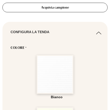
Acquista campione
CONFIGURA LA TENDA
COLORE
*
Bianco