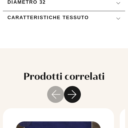
DIAMETRO 32
CARATTERISTICHE TESSUTO
Prodotti correlati