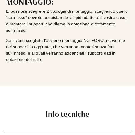
MONTAGGIO:
E’ possibile scegliere 2 tipologie di montaggio: scegliendo quello
“su infisso” dovrete acquistare le viti più adatte al il vostro caso,
e montare i supporti che diamo in dotazione direttamente
sull’infisso.
Se invece scegliete l’opzione montaggio NO-FORO, riceverete
dei supporti in aggiunta, che verranno montati senza fori
sull’infisso, e ai quali verranno agganciati i supporti dati in
dotazione del rullo.
Info tecniche