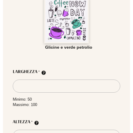
Glicine e verde petrolio
LARGHEZZA
*
Minimo: 50
Massimo: 100
ALTEZZA
*