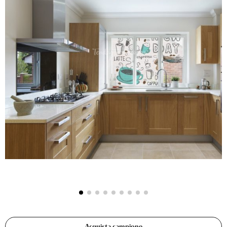
Acquista campione