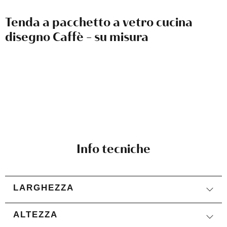
Tenda a pacchetto a vetro cucina
disegno Caffè - su misura
Info tecniche
LARGHEZZA
ALTEZZA