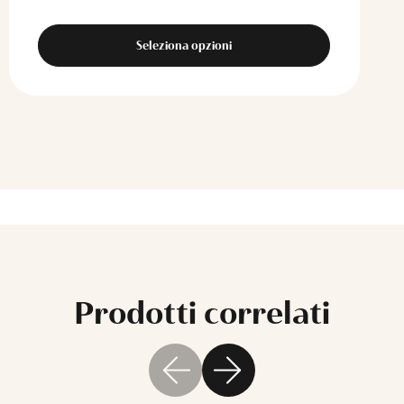
Seleziona opzioni
Prodotti correlati