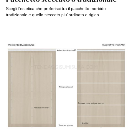
Scegli l’estetica che preferisci tra il pacchetto morbido
tradizionale e quello steccato piu’ ordinato e rigido.