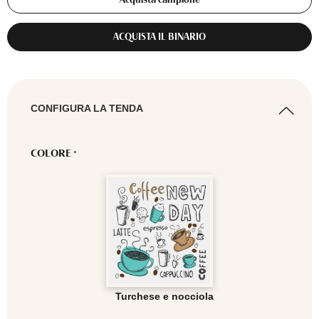
ACQUISTA IL BINARIO
CONFIGURA LA TENDA
COLORE
*
Turchese e nocciola