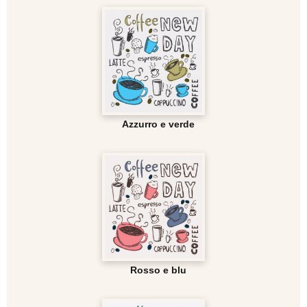
Azzurro e verde
Rosso e blu