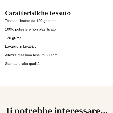
Caratteristiche tessuto
Tessuto filtrante da 120 gr al mq.
100% poliestere non plastificato
120 gr/mq
Lavabile in lavatrice
Altezza massima tessuto 300 cm
Stampa di alta qualità
Ti potrebbe interessare…