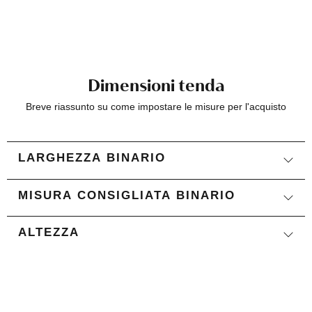
Dimensioni tenda
Breve riassunto su come impostare le misure per l'acquisto
LARGHEZZA BINARIO
MISURA CONSIGLIATA BINARIO
ALTEZZA