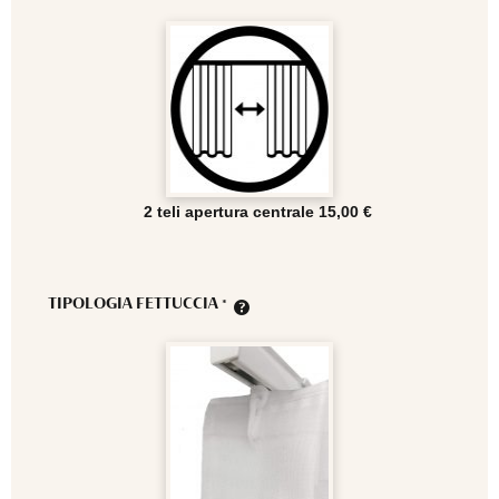
2 teli apertura centrale
15,00 €
TIPOLOGIA FETTUCCIA
*