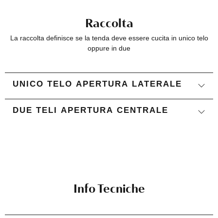
Raccolta
La raccolta definisce se la tenda deve essere cucita in unico telo
oppure in due
UNICO TELO APERTURA LATERALE
DUE TELI APERTURA CENTRALE
Info Tecniche