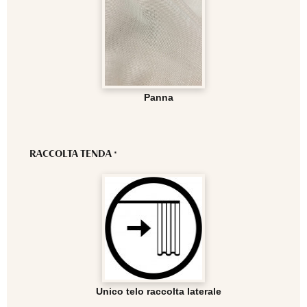
Panna
RACCOLTA TENDA
*
Unico telo raccolta laterale