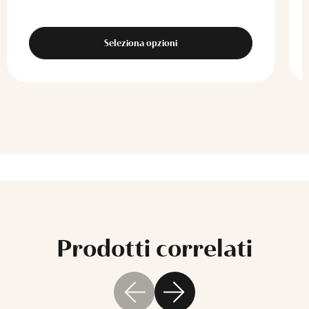
Seleziona opzioni
Prodotti correlati