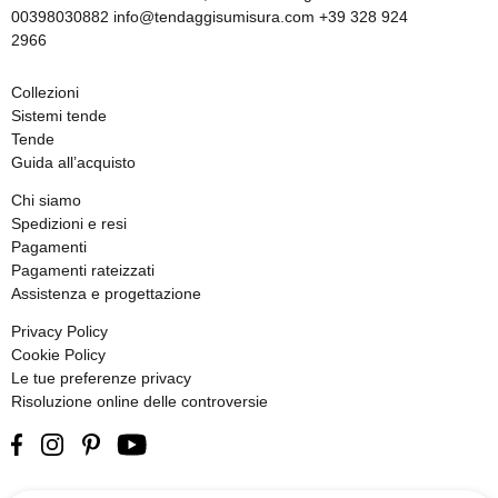
00398030882 info@tendaggisumisura.com +39 328 924
2966
Collezioni
Sistemi tende
Tende
Guida all’acquisto
Chi siamo
Spedizioni e resi
Pagamenti
Pagamenti rateizzati
Assistenza e progettazione
Privacy Policy
Cookie Policy
Le tue preferenze privacy
Risoluzione online delle controversie