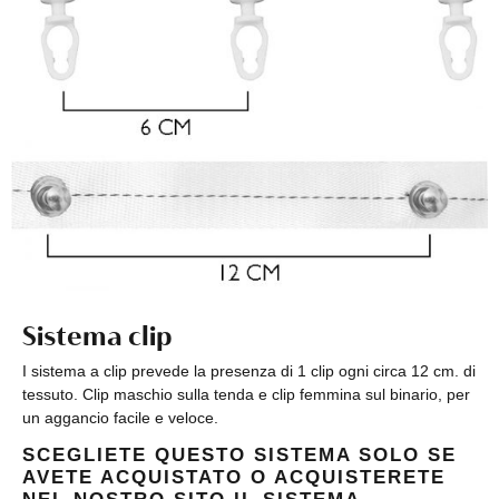
Sistema clip
I sistema a clip prevede la presenza di 1 clip ogni circa 12 cm. di
tessuto. Clip maschio sulla tenda e clip femmina sul binario, per
un aggancio facile e veloce.
SCEGLIETE QUESTO SISTEMA SOLO SE
AVETE ACQUISTATO O ACQUISTERETE