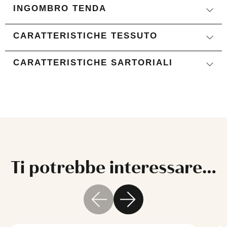
INGOMBRO TENDA
CARATTERISTICHE TESSUTO
CARATTERISTICHE SARTORIALI
Ti potrebbe interessare…