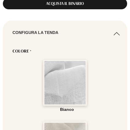
ACQUISTA IL BINARIO
CONFIGURA LA TENDA
COLORE
*
Bianco