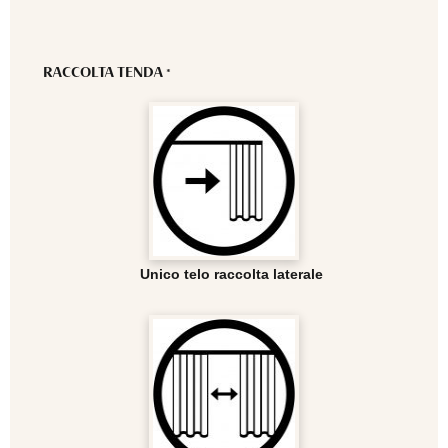
RACCOLTA TENDA
*
Unico telo raccolta laterale