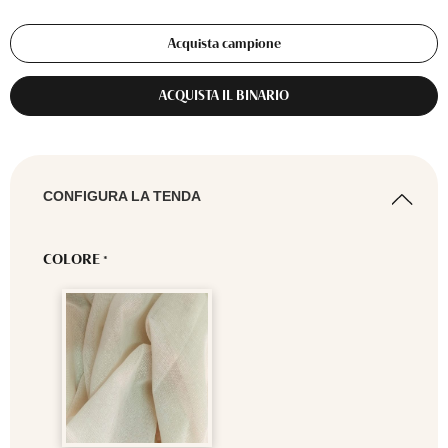
Acquista campione
ACQUISTA IL BINARIO
CONFIGURA LA TENDA
COLORE
*