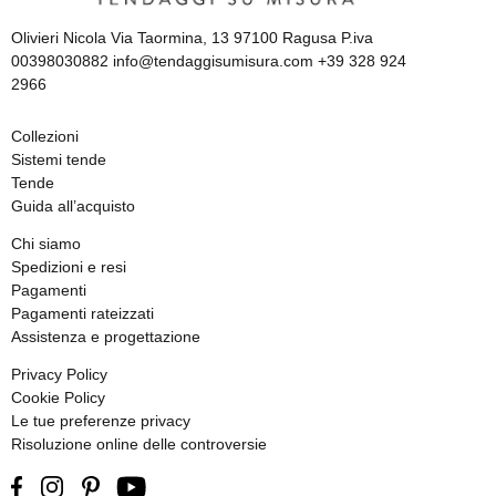
Olivieri Nicola Via Taormina, 13 97100 Ragusa P.iva
00398030882 info@tendaggisumisura.com +39 328 924
2966
Collezioni
Sistemi tende
Tende
Guida all’acquisto
Chi siamo
Spedizioni e resi
Pagamenti
Pagamenti rateizzati
Assistenza e progettazione
Privacy Policy
Cookie Policy
Le tue preferenze privacy
Risoluzione online delle controversie