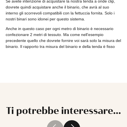
Se avete intenzione di acquistare la nostra tenda a onde clip,
dovrete quindi acquistare anche il binario, che avrà al suo
interno gli scorrevoli compatibili con la fettuccia fornita. Solo i
nostri binari sono idonei per questo sistema.
Anche in questo caso per ogni metro di binario è necessario
confezionare 2 metri di tessuto. Ma come nell’esempio
precedente quello che dovrete fornire voi sarà solo la misura del
binario. Il rapporto tra misura del binario e della tenda è fisso
Ti potrebbe interessare…