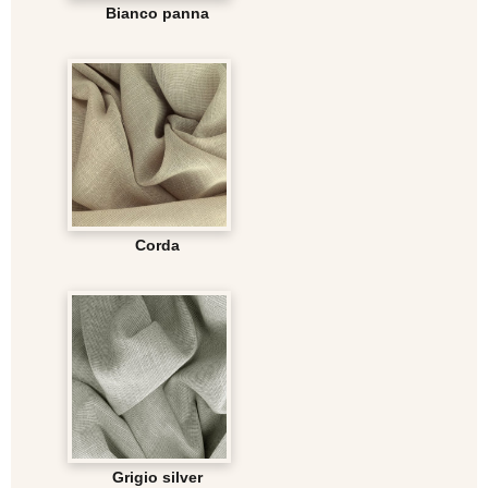
Bianco panna
Corda
Grigio silver