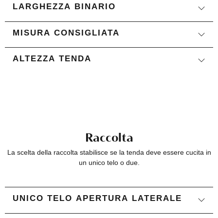
LARGHEZZA BINARIO
MISURA CONSIGLIATA
ALTEZZA TENDA
Raccolta
La scelta della raccolta stabilisce se la tenda deve essere cucita in
un unico telo o due.
UNICO TELO APERTURA LATERALE