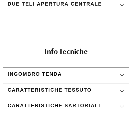
DUE TELI APERTURA CENTRALE
Info Tecniche
INGOMBRO TENDA
CARATTERISTICHE TESSUTO
CARATTERISTICHE SARTORIALI