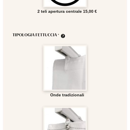
2 teli apertura centrale
15,00 €
TIPOLOGIA FETTUCCIA
*
Onde tradizionali