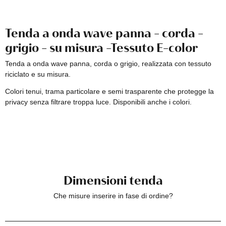
Tenda a onda wave panna - corda -
grigio - su misura -Tessuto E-color
Tenda a onda wave panna, corda o grigio, realizzata con tessuto
riciclato e su misura.
Colori tenui, trama particolare e semi trasparente che protegge la
privacy senza filtrare troppa luce. Disponibili anche i colori.
Dimensioni tenda
Che misure inserire in fase di ordine?