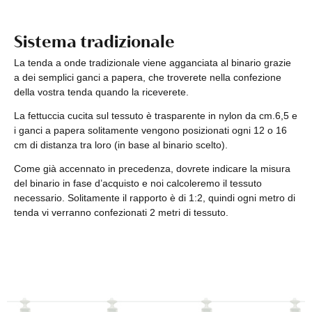
Sistema tradizionale
La tenda a onde tradizionale viene agganciata al binario grazie
a dei semplici ganci a papera, che troverete nella confezione
della vostra tenda quando la riceverete.
La fettuccia cucita sul tessuto è trasparente in nylon da cm.6,5 e
i ganci a papera solitamente vengono posizionati ogni 12 o 16
cm di distanza tra loro (in base al binario scelto).
Come già accennato in precedenza, dovrete indicare la misura
del binario in fase d’acquisto e noi calcoleremo il tessuto
necessario. Solitamente il rapporto è di 1:2, quindi ogni metro di
tenda vi verranno confezionati 2 metri di tessuto.