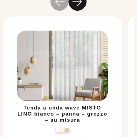
Tenda a onda wave MISTO
LINO bianco – panna – grezzo
– su misura