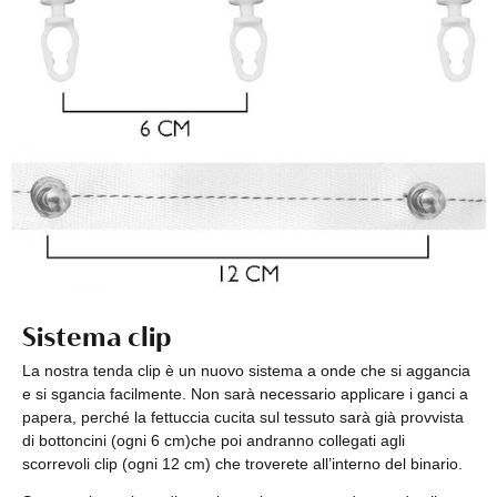
Sistema clip
La nostra tenda clip è un nuovo sistema a onde che si aggancia
e si sgancia facilmente. Non sarà necessario applicare i ganci a
papera, perché la fettuccia cucita sul tessuto sarà già provvista
di bottoncini (ogni 6 cm)che poi andranno collegati agli
scorrevoli clip (ogni 12 cm) che troverete all’interno del binario.