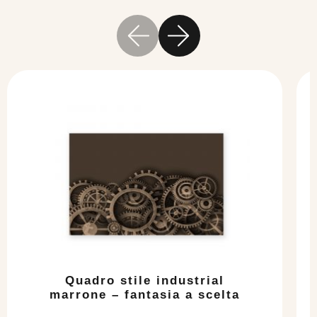
Quadro stile industrial
marrone – fantasia a scelta