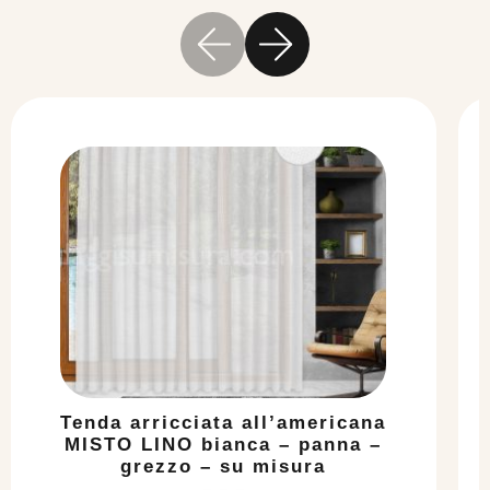
Tenda arricciata all’americana
MISTO LINO bianca – panna –
grezzo – su misura