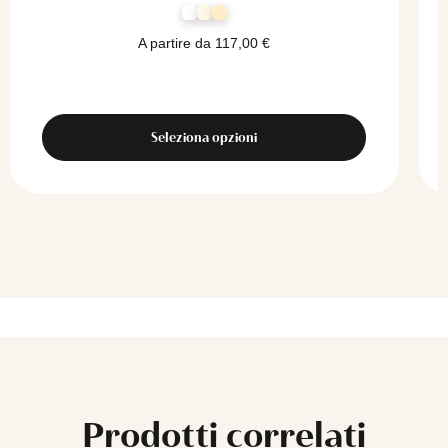
A partire da
117,00
€
Seleziona opzioni
Prodotti correlati