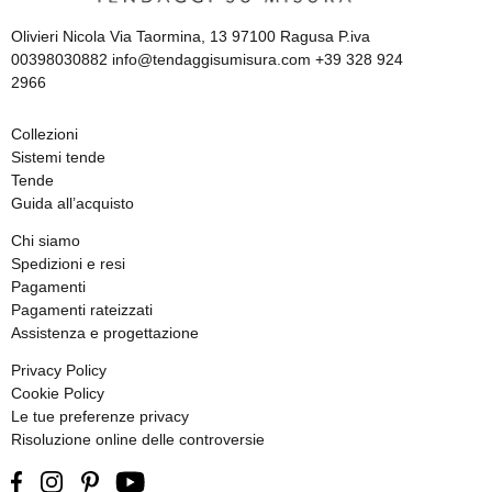
Olivieri Nicola Via Taormina, 13 97100 Ragusa P.iva
00398030882 info@tendaggisumisura.com +39 328 924
2966
Collezioni
Sistemi tende
Tende
Guida all’acquisto
Chi siamo
Spedizioni e resi
Pagamenti
Pagamenti rateizzati
Assistenza e progettazione
Privacy Policy
Cookie Policy
Le tue preferenze privacy
Risoluzione online delle controversie