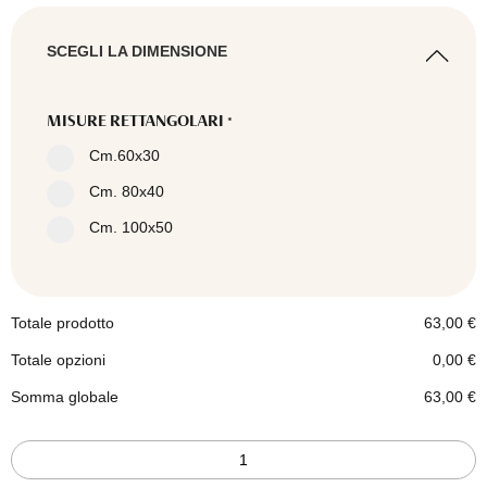
SCEGLI LA DIMENSIONE
MISURE RETTANGOLARI
*
Cm.60x30
Cm. 80x40
Cm. 100x50
Totale prodotto
63,00
€
Totale opzioni
0,00
€
Somma globale
63,00
€
Quadro
stile