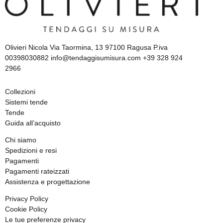
Olivieri Nicola Via Taormina, 13 97100 Ragusa P.iva
00398030882 info@tendaggisumisura.com +39 328 924
2966
Collezioni
Sistemi tende
Tende
Guida all’acquisto
Chi siamo
Spedizioni e resi
Pagamenti
Pagamenti rateizzati
Assistenza e progettazione
Privacy Policy
Cookie Policy
Le tue preferenze privacy