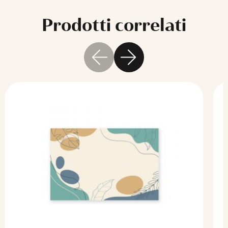
Prodotti correlati