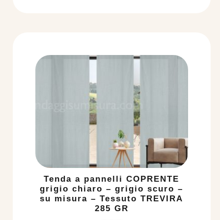
Tenda a pannelli COPRENTE
grigio chiaro – grigio scuro –
su misura – Tessuto TREVIRA
285 GR