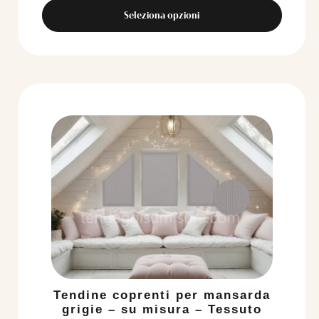
Seleziona opzioni
Tendine coprenti per mansarda
grigie – su misura – Tessuto