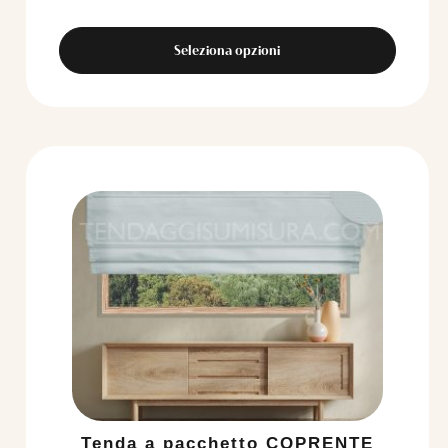
Seleziona opzioni
Tenda a pacchetto COPRENTE