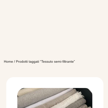
Home
/ Prodotti taggati “Tessuto semi-filtrante”