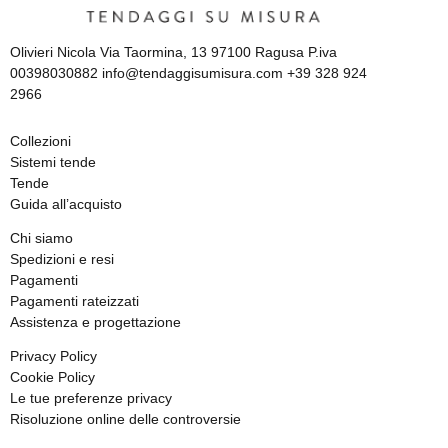
Olivieri Nicola Via Taormina, 13 97100 Ragusa P.iva
00398030882 info@tendaggisumisura.com +39 328 924
2966
Collezioni
Sistemi tende
Tende
Guida all’acquisto
Chi siamo
Spedizioni e resi
Pagamenti
Pagamenti rateizzati
Assistenza e progettazione
Privacy Policy
Cookie Policy
Le tue preferenze privacy
Risoluzione online delle controversie