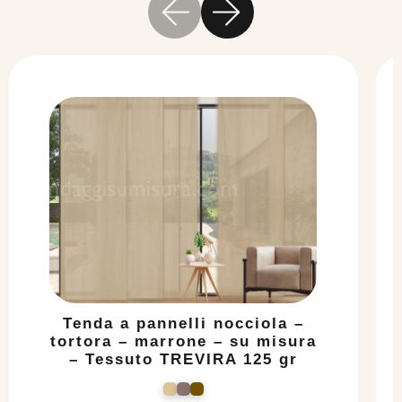
Tenda a pannelli nocciola –
tortora – marrone – su misura
– Tessuto TREVIRA 125 gr