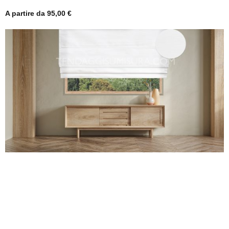
A partire da
95,00
€