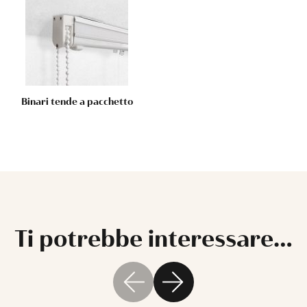
Binari tende a pacchetto
Ti potrebbe interessare…