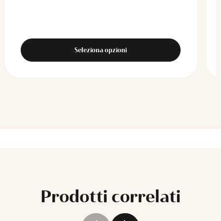
Seleziona opzioni
Prodotti correlati