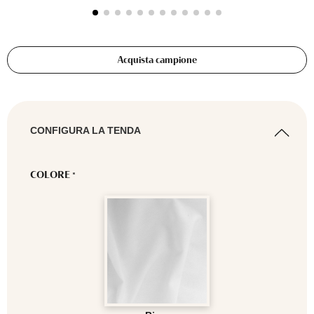
Acquista campione
CONFIGURA LA TENDA
COLORE
*