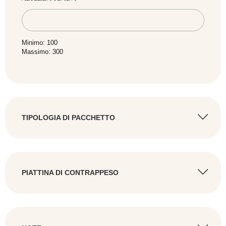
Minimo: 100
Massimo: 300
TIPOLOGIA DI PACCHETTO
SCEGLI IL CONFEZIONAMENTO
*
PIATTINA DI CONTRAPPESO
AGGIUNGI PIATTINA
No