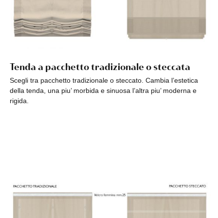
Tenda a pacchetto tradizionale o steccata
Scegli tra pacchetto tradizionale o steccato. Cambia l’estetica
della tenda, una piu’ morbida e sinuosa l’altra piu’ moderna e
rigida.