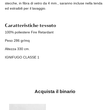
stecche, in fibra di vetro da 4 mm., saranno incluse nella tenda
ed estraibili per il lavaggio.
Caratteristiche tessuto
100% poliestere Fire Retardant
Peso 286 gr/mq
Altezza 330 cm.
IGNIFUGO CLASSE 1
Acquista il binario