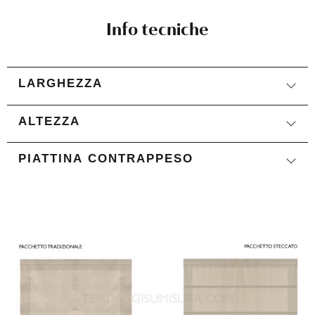
Info tecniche
LARGHEZZA
ALTEZZA
PIATTINA CONTRAPPESO