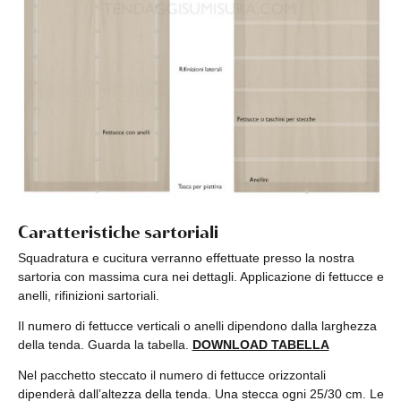
Caratteristiche sartoriali
Squadratura e cucitura verranno effettuate presso la nostra
sartoria con massima cura nei dettagli. Applicazione di fettucce e
anelli, rifinizioni sartoriali.
Il numero di fettucce verticali o anelli dipendono dalla larghezza
della tenda. Guarda la tabella.
DOWNLOAD TABELLA
Nel pacchetto steccato il numero di fettucce orizzontali
dipenderà dall’altezza della tenda. Una stecca ogni 25/30 cm. Le