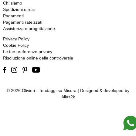
Chi siamo
Spedizioni e resi
Pagamenti
Pagamenti rateizzati
Assistenza e progettazione
Privacy Policy
Cookie Policy
Le tue preferenze privacy
Risoluzione online delle controversie
© 2026 Olivieri - Tendaggi su Misura | Designed & developed by
Alias2k