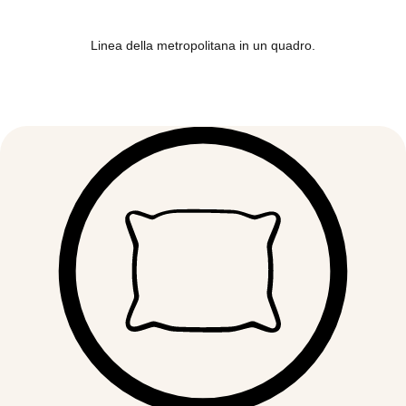
Linea della metropolitana in un quadro.