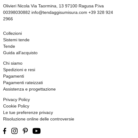
Olivieri Nicola Via Taormina, 13 97100 Ragusa P.iva
00398030882 info@tendaggisumisura.com +39 328 924
2966
Collezioni
Sistemi tende
Tende
Guida all’acquisto
Chi siamo
Spedizioni e resi
Pagamenti
Pagamenti rateizzati
Assistenza e progettazione
Privacy Policy
Cookie Policy
Le tue preferenze privacy
Risoluzione online delle controversie