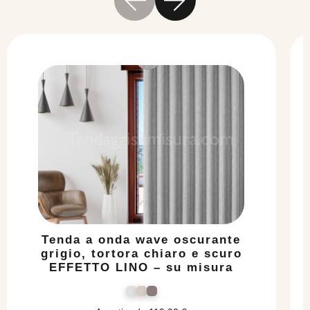
Tenda a onda wave oscurante
grigio, tortora chiaro e scuro
EFFETTO LINO – su misura