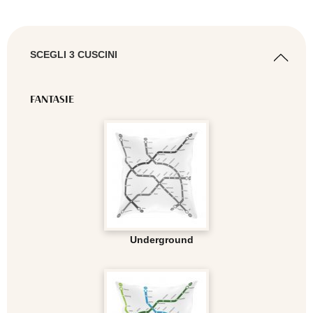
SCEGLI 3 CUSCINI
FANTASIE
Underground