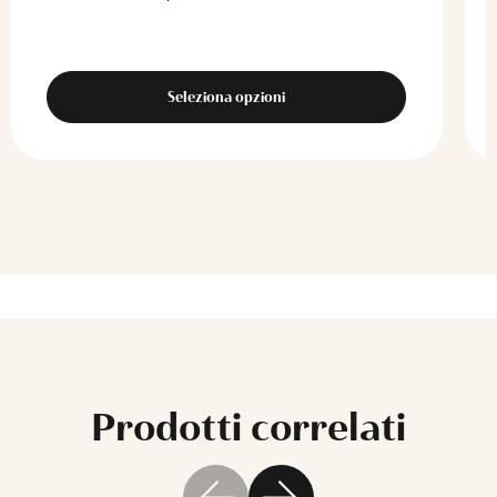
Seleziona opzioni
Prodotti correlati