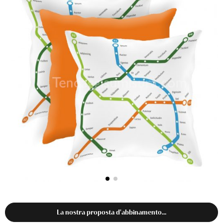
La nostra proposta d'abbinamento...