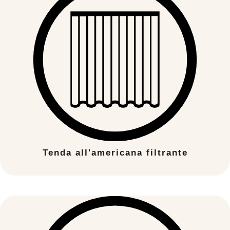
Tenda all'americana filtrante