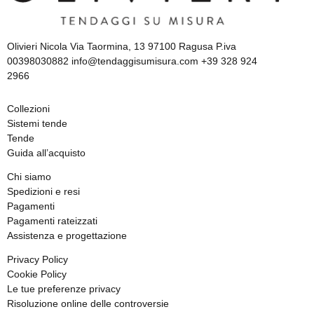
Olivieri Nicola Via Taormina, 13 97100 Ragusa P.iva
00398030882 info@tendaggisumisura.com +39 328 924
2966
Collezioni
Sistemi tende
Tende
Guida all’acquisto
Chi siamo
Spedizioni e resi
Pagamenti
Pagamenti rateizzati
Assistenza e progettazione
Privacy Policy
Cookie Policy
Le tue preferenze privacy
Risoluzione online delle controversie