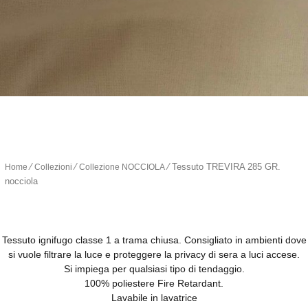
∕
∕
∕
Tessuto TREVIRA 285 GR.
Home
Collezioni
Collezione NOCCIOLA
nocciola
Tessuto ignifugo classe 1 a trama chiusa. Consigliato in ambienti dove
si vuole filtrare la luce e proteggere la privacy di sera a luci accese.
Si impiega per qualsiasi tipo di tendaggio.
100% poliestere Fire Retardant.
Lavabile in lavatrice