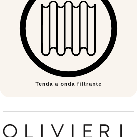
Tenda a onda filtrante