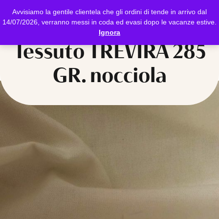
Avvisiamo la gentile clientela che gli ordini di tende in arrivo dal
14/07/2026, verranno messi in coda ed evasi dopo le vacanze estive.
Ignora
Tessuto TREVIRA 285
GR. nocciola