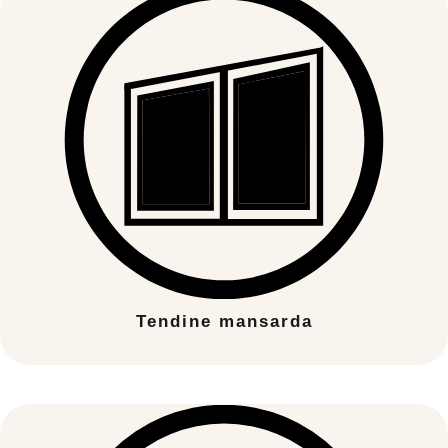
Tendine mansarda