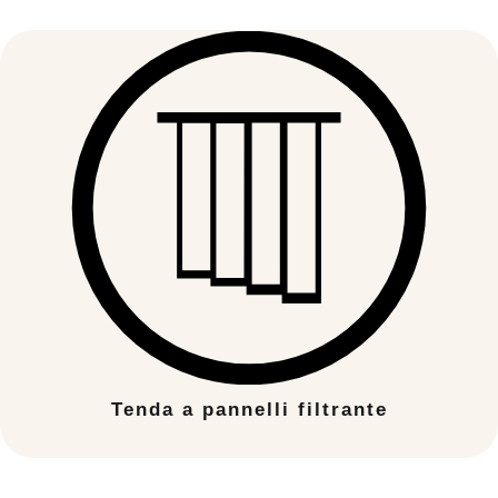
Tenda a pannelli filtrante