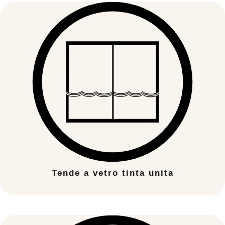
Tende a vetro tinta unita