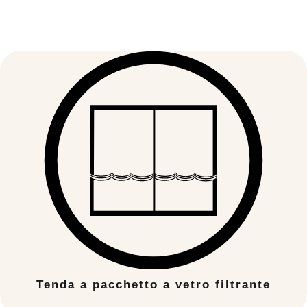
Tenda a pacchetto a vetro filtrante