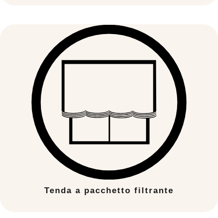
Tenda a pacchetto filtrante