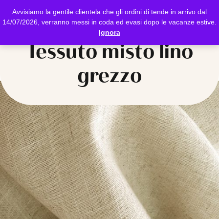
Avvisiamo la gentile clientela che gli ordini di tende in arrivo dal
14/07/2026, verranno messi in coda ed evasi dopo le vacanze estive.
Ignora
Tessuto misto lino
grezzo