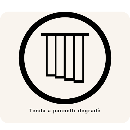
Tenda a pannelli degradè