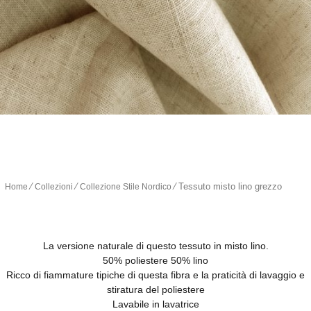
∕
∕
∕
Tessuto misto lino grezzo
Home
Collezioni
Collezione Stile Nordico
La versione naturale di questo tessuto in misto lino.
50% poliestere 50% lino
Ricco di fiammature tipiche di questa fibra e la praticità di lavaggio e
stiratura del poliestere
Lavabile in lavatrice