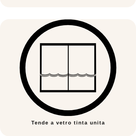
Tende a vetro tinta unita