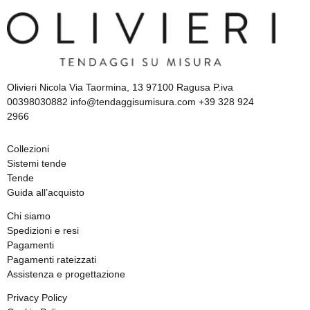
Olivieri Nicola Via Taormina, 13 97100 Ragusa P.iva
00398030882 info@tendaggisumisura.com +39 328 924
2966
Collezioni
Sistemi tende
Tende
Guida all’acquisto
Chi siamo
Spedizioni e resi
Pagamenti
Pagamenti rateizzati
Assistenza e progettazione
Privacy Policy