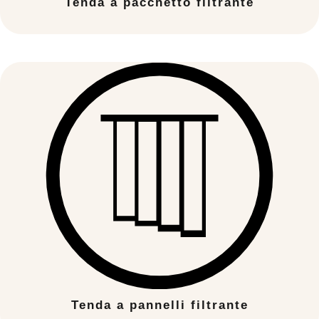
Tenda a pacchetto filtrante
Tenda a pannelli filtrante