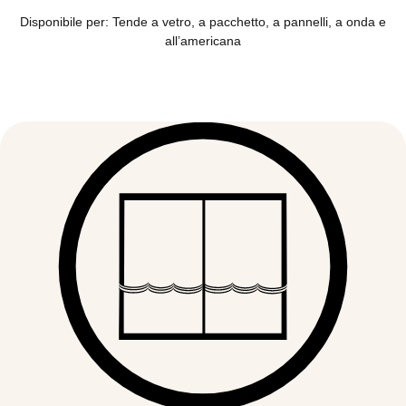
Disponibile per: Tende a vetro, a pacchetto, a pannelli, a onda e
all’americana