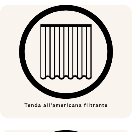
Tenda all'americana filtrante