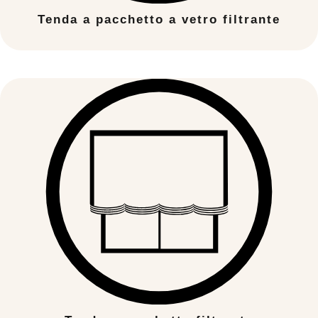
Tenda a pacchetto a vetro filtrante