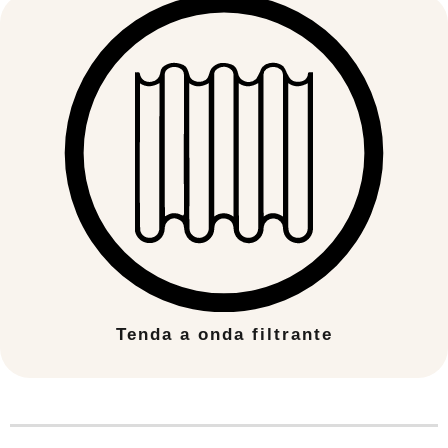
Tenda a onda filtrante