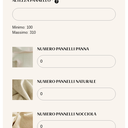
ALTEZZA PANNELLO
*
Minimo: 100
Massimo: 310
NUMERO PANNELLI PANNA
NUMERO PANNELLI NATURALE
NUMERO PANNELLI NOCCIOLA