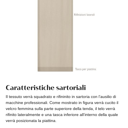
Caratteristiche sartoriali
Il tessuto verrà squadrato e rifininito in sartoria con l’ausilio di
macchine professionali. Come mostrato in figura verrà cucito il
velcro femmina sulla parte superiore della tenda, il telo verrà
rifinito lateralmente e una tasca inferiore all’interno della quale
verrà posizionata la piattina.