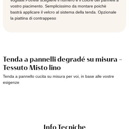
vostro piacimento. Semplicissimo da montare poichè
bastrà applicare il velcro al sistema della tenda. Opzionale
la piattina di contrappeso
Tenda a pannelli degradé su misura -
Tessuto Misto lino
Tenda a pannello cucita su misura per voi, in base alle vostre
esigenze
Info Tecniche