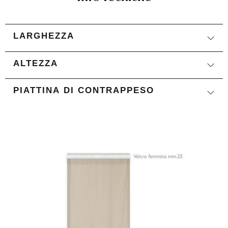
LARGHEZZA
ALTEZZA
PIATTINA DI CONTRAPPESO