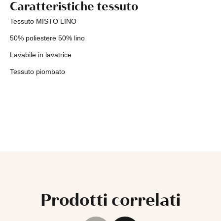
Caratteristiche tessuto
Tessuto MISTO LINO
50% poliestere 50% lino
Lavabile in lavatrice
Tessuto piombato
Prodotti correlati