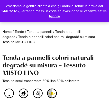
Avvisiamo la gentile clientela che gli ordini di tende in arrivo dal
14/07/2026, verranno messi in coda ed evasi dopo le vacanze estive.
Ignora
Home
/
Tende
/
Tende a pannelli
/
Tenda a pannelli
degradè
/ Tenda a pannelli colori naturali degradé su misura –
Tessuto MISTO LINO
Tenda a pannelli colori naturali
degradé su misura – Tessuto
MISTO LINO
Tessuto semi-trasparente 50% lino 50% poliestere