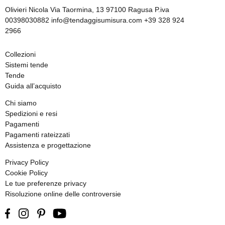
Olivieri Nicola Via Taormina, 13 97100 Ragusa P.iva
00398030882 info@tendaggisumisura.com +39 328 924
2966
Collezioni
Sistemi tende
Tende
Guida all’acquisto
Chi siamo
Spedizioni e resi
Pagamenti
Pagamenti rateizzati
Assistenza e progettazione
Privacy Policy
Cookie Policy
Le tue preferenze privacy
Risoluzione online delle controversie