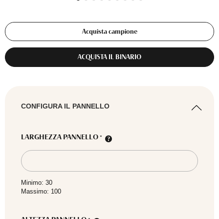
Acquista campione
ACQUISTA IL BINARIO
CONFIGURA IL PANNELLO
LARGHEZZA PANNELLO
*
Minimo: 30
Massimo: 100