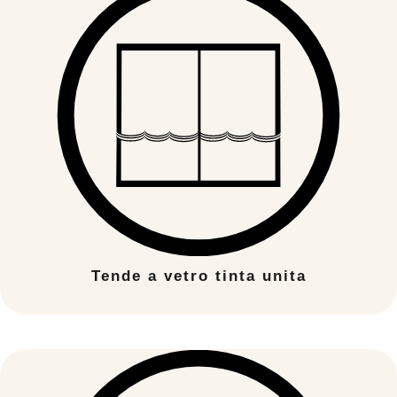
Tende a vetro tinta unita