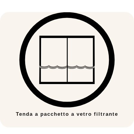
Tenda a pacchetto a vetro filtrante