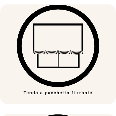
Tenda a pacchetto filtrante