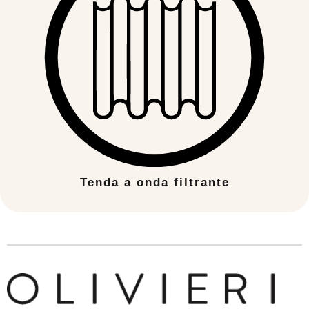
Tenda a onda filtrante