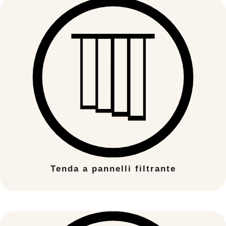
Tenda a pannelli filtrante