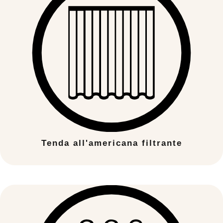
Tenda all'americana filtrante