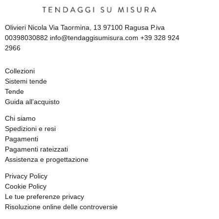
Olivieri Nicola Via Taormina, 13 97100 Ragusa P.iva
00398030882 info@tendaggisumisura.com +39 328 924
2966
Collezioni
Sistemi tende
Tende
Guida all’acquisto
Chi siamo
Spedizioni e resi
Pagamenti
Pagamenti rateizzati
Assistenza e progettazione
Privacy Policy
Cookie Policy
Le tue preferenze privacy
Risoluzione online delle controversie