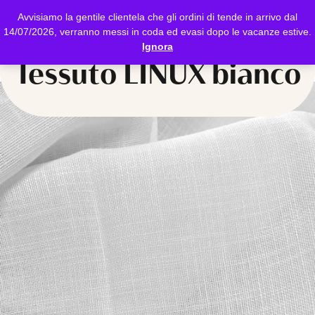
Avvisiamo la gentile clientela che gli ordini di tende in arrivo dal
14/07/2026, verranno messi in coda ed evasi dopo le vacanze estive.
Ignora
Tessuto LINUX bianco