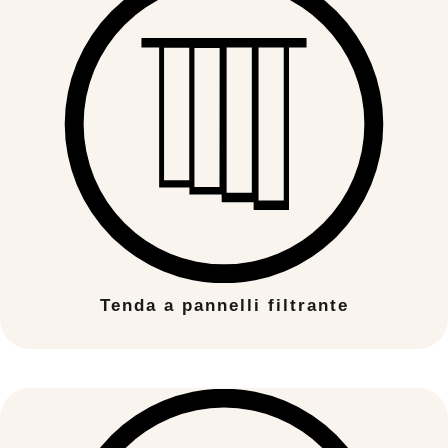
Tenda a pannelli filtrante