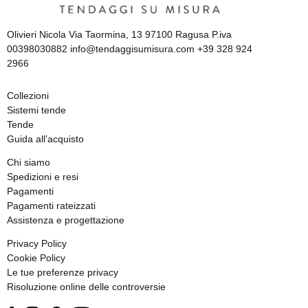
Olivieri Nicola Via Taormina, 13 97100 Ragusa P.iva
00398030882 info@tendaggisumisura.com +39 328 924
2966
Collezioni
Sistemi tende
Tende
Guida all’acquisto
Chi siamo
Spedizioni e resi
Pagamenti
Pagamenti rateizzati
Assistenza e progettazione
Privacy Policy
Cookie Policy
Le tue preferenze privacy
Risoluzione online delle controversie