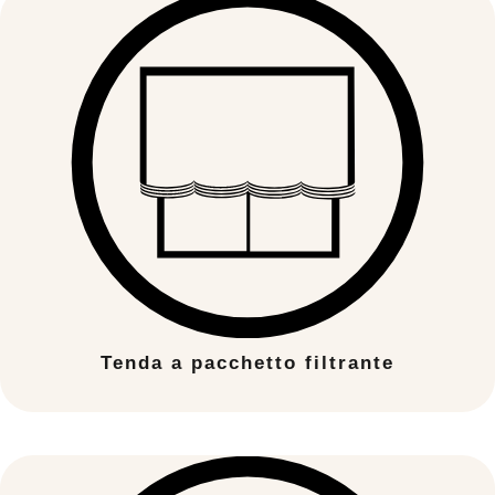
Tenda a pacchetto filtrante