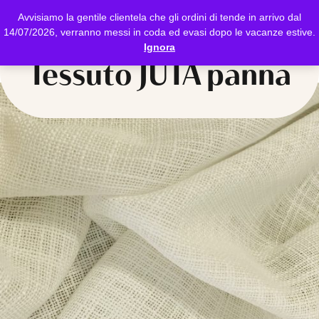
Avvisiamo la gentile clientela che gli ordini di tende in arrivo dal
14/07/2026, verranno messi in coda ed evasi dopo le vacanze estive.
Ignora
Tessuto JUTA panna