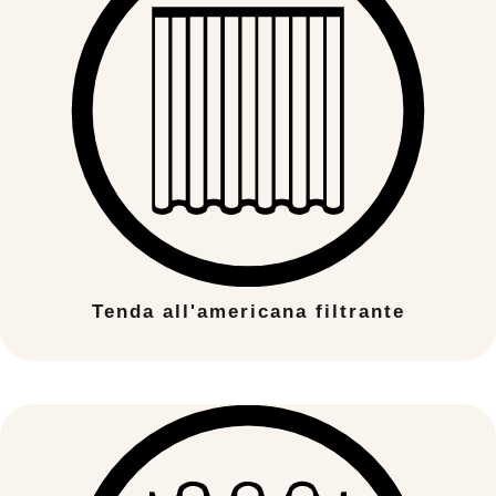
Tenda all'americana filtrante