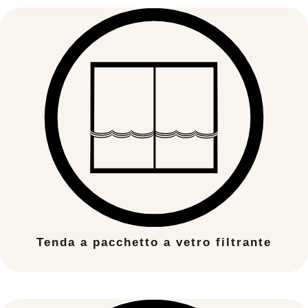
Tenda a pacchetto a vetro filtrante