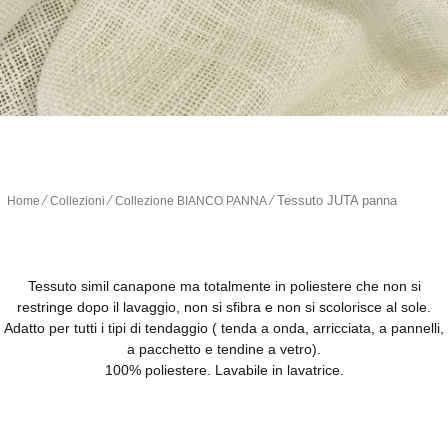
∕
∕
∕
Tessuto JUTA panna
Home
Collezioni
Collezione BIANCO PANNA
Tessuto simil canapone ma totalmente in poliestere che non si
restringe dopo il lavaggio, non si sfibra e non si scolorisce al sole.
Adatto per tutti i tipi di tendaggio ( tenda a onda, arricciata, a pannelli,
a pacchetto e tendine a vetro).
100% poliestere. Lavabile in lavatrice.