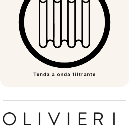
Tenda a onda filtrante