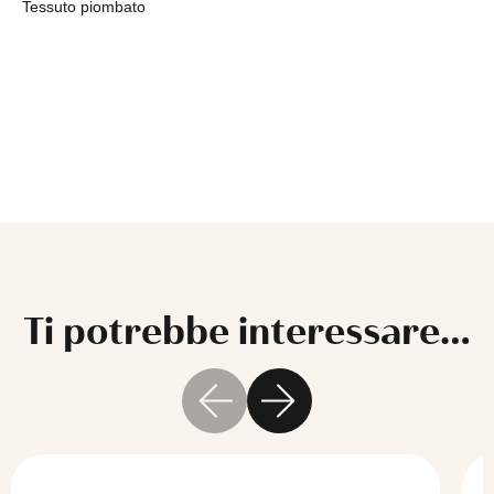
Tessuto piombato
Ti potrebbe interessare…