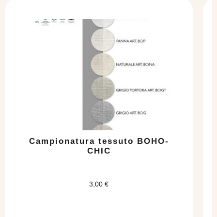
Campionatura tessuto BOHO-
CHIC
3,00
€