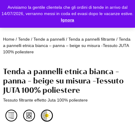
Avvisiamo la gentile clientela che gli ordini di tende in arrivo dal
14/07/2026, verranno messi in coda ed evasi dopo le vacanze estive.
Ignora
Home
/
Tende
/
Tende a pannelli
/
Tenda a pannelli filtrante
/ Tenda
a pannelli etnica bianca – panna – beige su misura -Tessuto JUTA
100% poliestere
Tenda a pannelli etnica bianca –
panna – beige su misura -Tessuto
JUTA 100% poliestere
Tessuto filtrante effetto Juta 100% poliestere