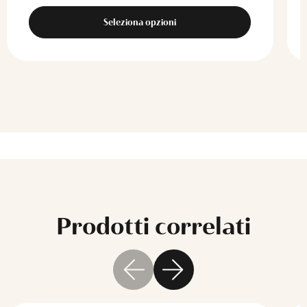
Seleziona opzioni
Prodotti correlati