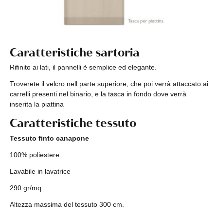
Caratteristiche sartoria
Rifinito ai lati, il pannelli è semplice ed elegante.
Troverete il velcro nell parte superiore, che poi verrà attaccato ai
carrelli presenti nel binario, e la tasca in fondo dove verrà
inserita la piattina
Caratteristiche tessuto
Tessuto finto canapone
100% poliestere
Lavabile in lavatrice
290 gr/mq
Altezza massima del tessuto 300 cm.