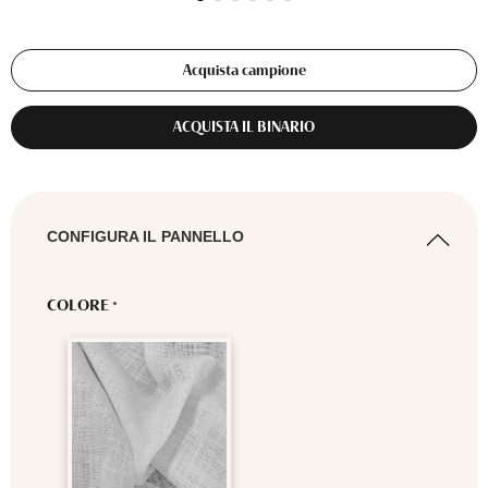
Acquista campione
ACQUISTA IL BINARIO
CONFIGURA IL PANNELLO
COLORE
*