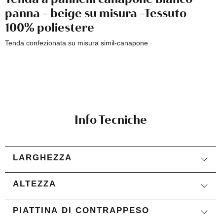
panna - beige su misura -Tessuto
100% poliestere
Tenda confezionata su misura simil-canapone
Info Tecniche
LARGHEZZA
ALTEZZA
PIATTINA DI CONTRAPPESO