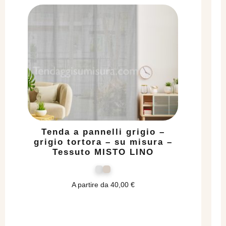
Tenda a pannelli grigio –
grigio tortora – su misura –
Tessuto MISTO LINO
A partire da
40,00
€