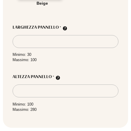
Beige
LARGHEZZA PANNELLO
*
Minimo: 30
Massimo: 100
ALTEZZA PANNELLO
*
Minimo: 100
Massimo: 280