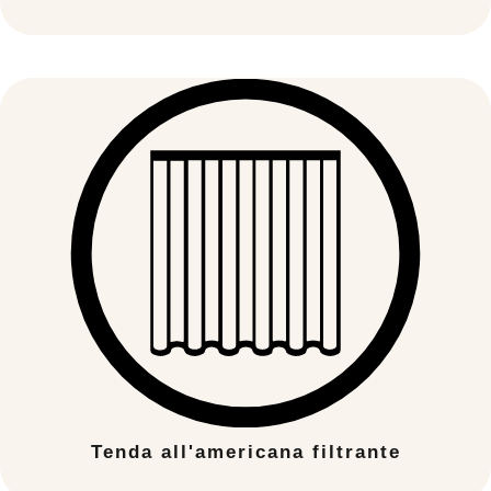
Tenda all'americana filtrante