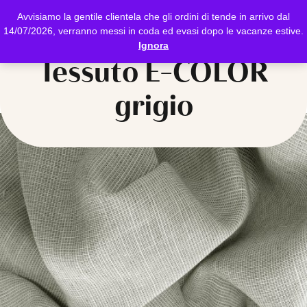
Avvisiamo la gentile clientela che gli ordini di tende in arrivo dal
14/07/2026, verranno messi in coda ed evasi dopo le vacanze estive.
Ignora
Tessuto E-COLOR
grigio