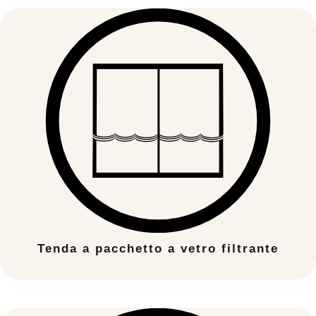
Tenda a pacchetto a vetro filtrante