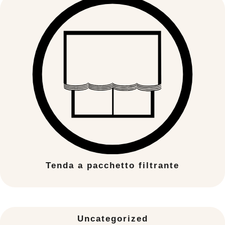
Tenda a pacchetto filtrante
Uncategorized