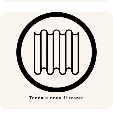
Tenda a onda filtrante