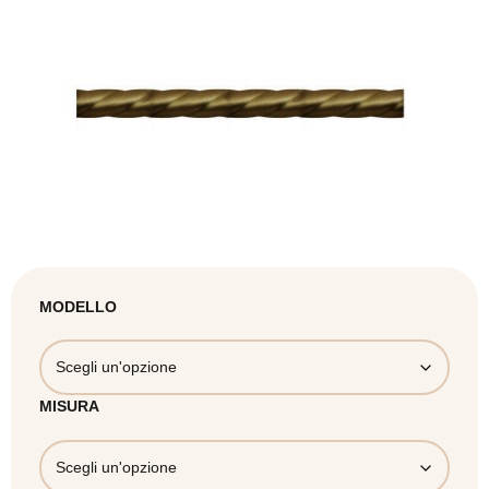
MODELLO
MISURA