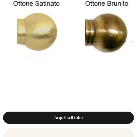
Acquista il tubo