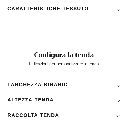
CARATTERISTICHE TESSUTO
Configura la tenda
Indicazioni per personalizzare la tenda
LARGHEZZA BINARIO
ALTEZZA TENDA
RACCOLTA TENDA