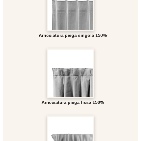
Arricciatura piega singola 150%
Arricciatura piega fissa 150%