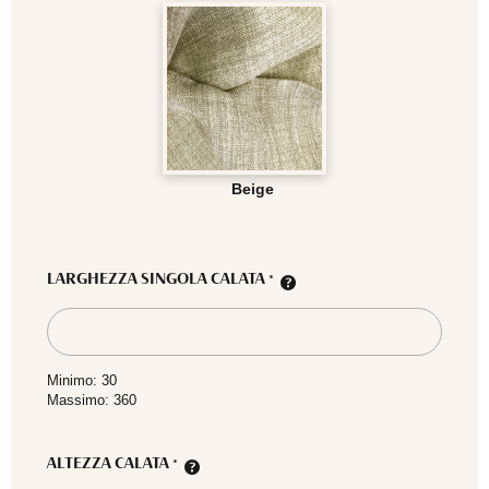
Beige
LARGHEZZA SINGOLA CALATA
*
Minimo: 30
Massimo: 360
ALTEZZA CALATA
*