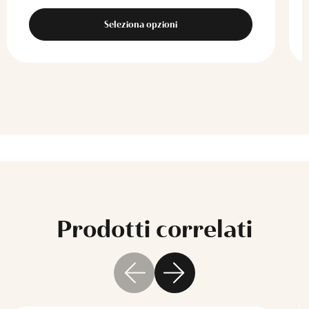
Seleziona opzioni
Prodotti correlati