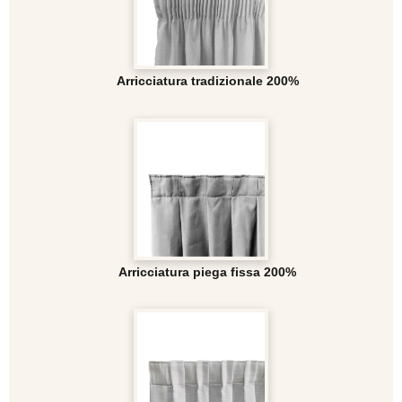
Arricciatura tradizionale 200%
Arricciatura piega fissa 200%