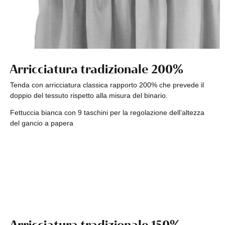
Arricciatura tradizionale 200%
Tenda con arricciatura classica rapporto 200% che prevede il
doppio del tessuto rispetto alla misura del binario.
Fettuccia bianca con 9 taschini per la regolazione dell’altezza
del gancio a papera
Arricciatura tradizionale 150%