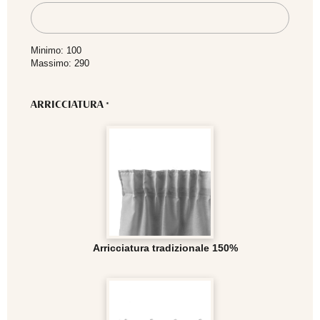
Minimo: 100
Massimo: 290
ARRICCIATURA
*
Arricciatura tradizionale 150%