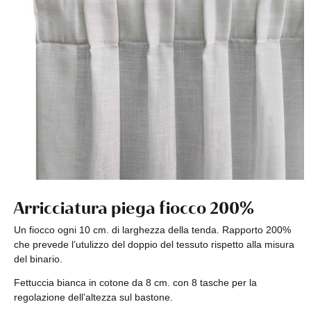
Arricciatura piega fiocco 200%
Un fiocco ogni 10 cm. di larghezza della tenda. Rapporto 200%
che prevede l’utulizzo del doppio del tessuto rispetto alla misura
del binario.
Fettuccia bianca in cotone da 8 cm. con 8 tasche per la
regolazione dell’altezza sul bastone.