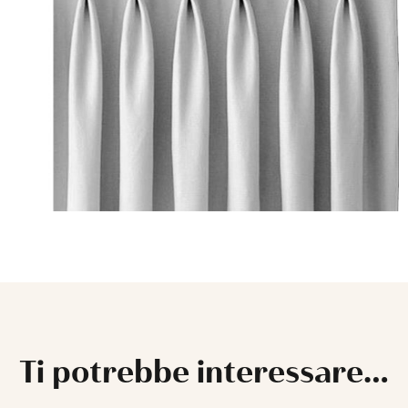
Ti potrebbe interessare…