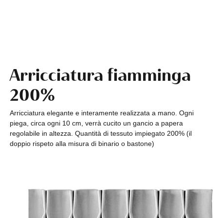
Arricciatura fiamminga
200%
Arricciatura elegante e interamente realizzata a mano. Ogni
piega, circa ogni 10 cm, verrà cucito un gancio a papera
regolabile in altezza. Quantità di tessuto impiegato 200% (il
doppio rispeto alla misura di binario o bastone)