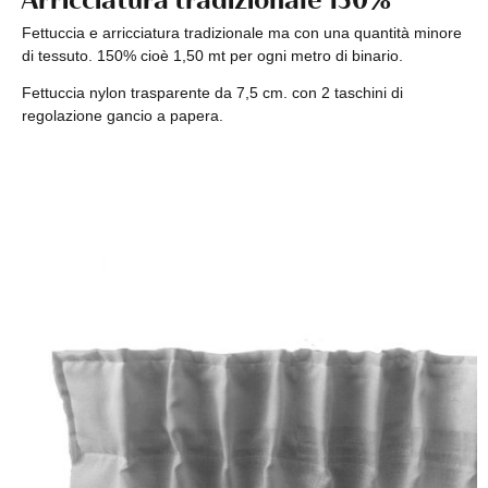
Fettuccia e arricciatura tradizionale ma con una quantità minore
di tessuto. 150% cioè 1,50 mt per ogni metro di binario.
Fettuccia nylon trasparente da 7,5 cm. con 2 taschini di
regolazione gancio a papera.