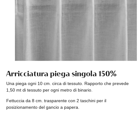
Arricciatura piega singola 150%
Una piega ogni 10 cm. circa di tessuto. Rapporto che prevede
1,50 mt di tessuto per ogni metro di binario.
Fettuccia da 8 cm. trasparente con 2 taschini per il
posizionamento del gancio a papera.