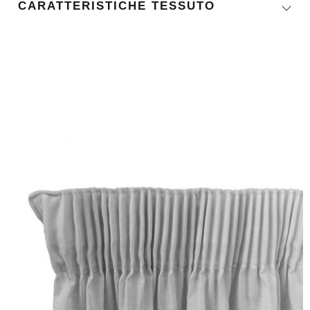
CARATTERISTICHE TESSUTO