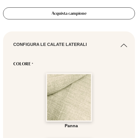
Acquista campione
CONFIGURA LE CALATE LATERALI
COLORE
*
Panna