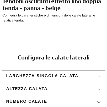
Tendoni oscuranti effetto lino doppia
tenda - panna - beige
Configura le caratteristiche e dimensioni delle calate laterali e
relativa tenda.
Configura le calate laterali
LARGHEZZA SINGOLA CALATA
ALTEZZA CALATA
NUMERO CALATE