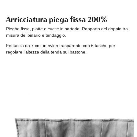
Arricciatura piega fissa 200%
Pieghe fisse, piatte e cucite in sartoria. Rapporto del doppio tra
misura del binario e tendaggio.
Fettuccia da 7 cm. in nylon trasparente con 6 tasche per
regolare l’altezza della tenda sul bastone.