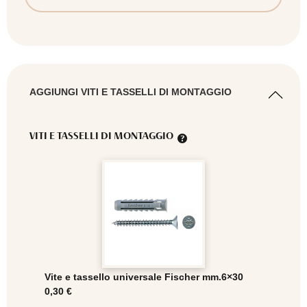
AGGIUNGI VITI E TASSELLI DI MONTAGGIO
VITI E TASSELLI DI MONTAGGIO
Vite e tassello universale Fischer mm.6×30
0,30
€