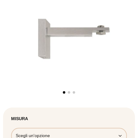
MISURA