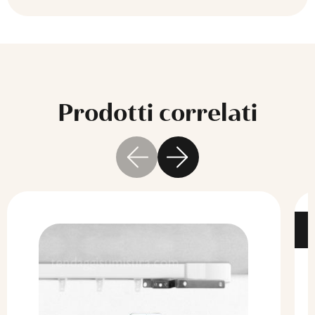
Prodotti correlati