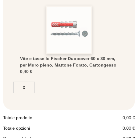
Vite e tassello Fischer Duopower 60 x 30 mm,
per Muro pieno, Mattone Forato, Cartongesso
0,40
€
Totale prodotto
0,00
€
Totale opzioni
0,00
€