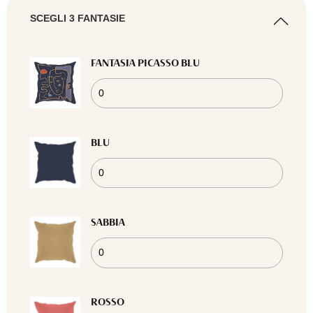
SCEGLI 3 FANTASIE
FANTASIA PICASSO BLU
BLU
SABBIA
ROSSO