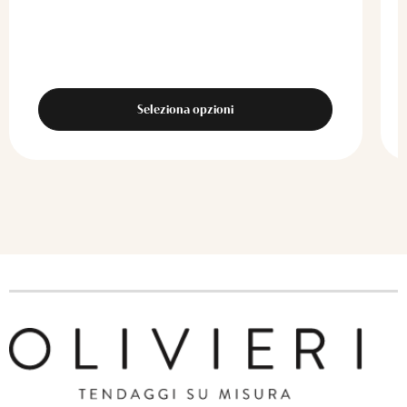
Seleziona opzioni