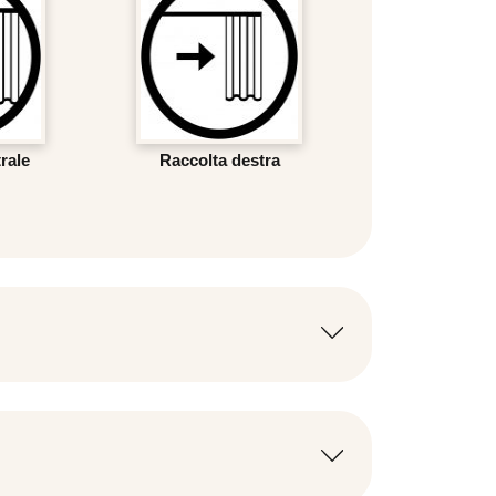
rale
Raccolta destra