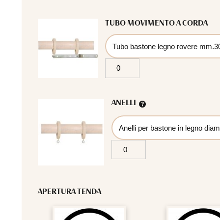
TUBO MOVIMENTO A CORDA
ANELLI
APERTURA TENDA