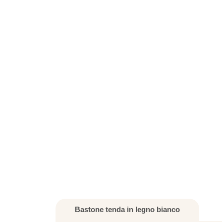
Bastone tenda in legno bianco