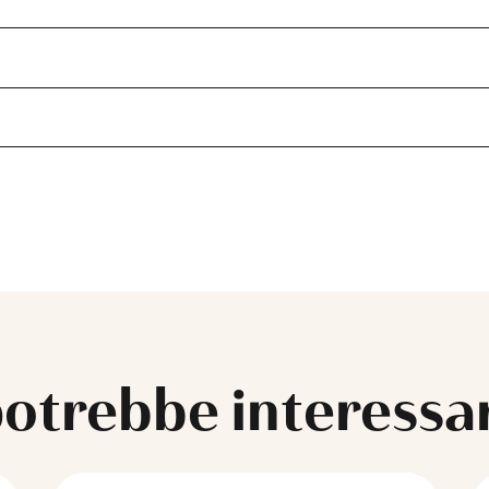
potrebbe interess