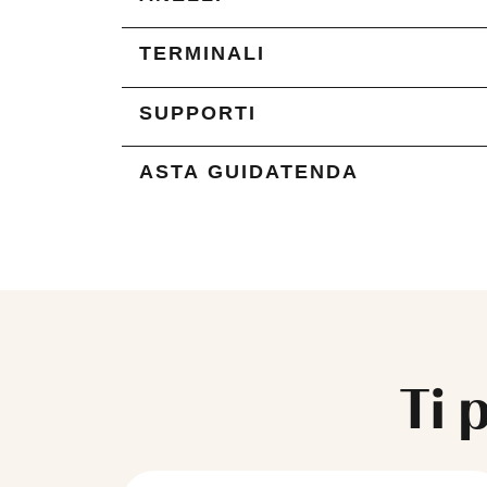
TERMINALI
SUPPORTI
ASTA GUIDATENDA
Ti 