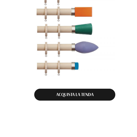
ACQUISTA LA TENDA