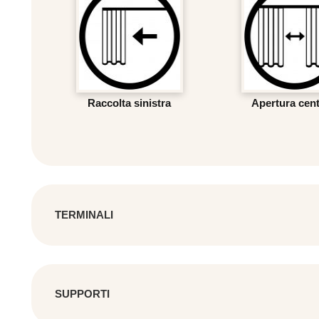
Raccolta sinistra
Apertura cent
TERMINALI
TERMINALI
SUPPORTI