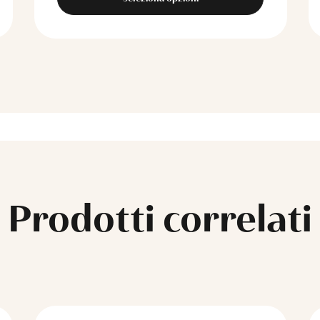
Prodotti correlati