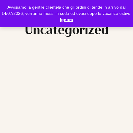
Avvisiamo la gentile clientela che gli ordini di tende in arrivo dal
14/07/2026, verranno messi in coda ed evasi dopo le vacanze estive.
Ignora
Uncategorized