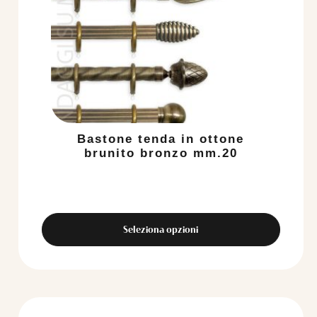
Bastone tenda in ottone
brunito bronzo mm.20
Seleziona opzioni