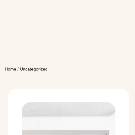
Home
/ Uncategorized