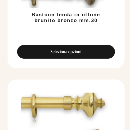
Bastone tenda in ottone
brunito bronzo mm.30
Seleziona opzioni