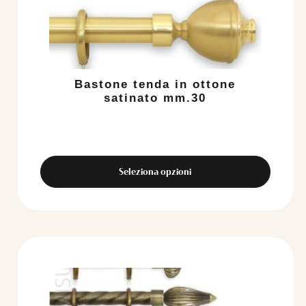
Bastone tenda in ottone
satinato mm.30
Seleziona opzioni