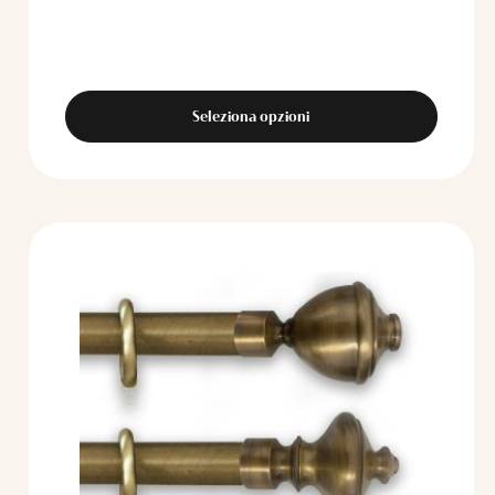
Seleziona opzioni