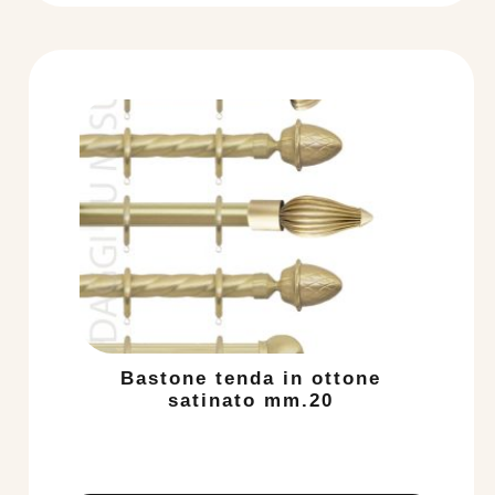
Bastone tenda in ottone
satinato mm.20