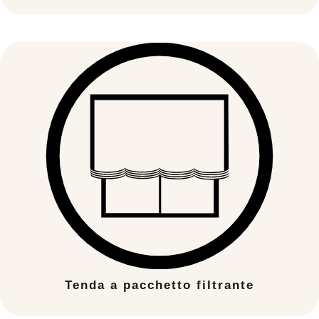
Tenda a pacchetto filtrante