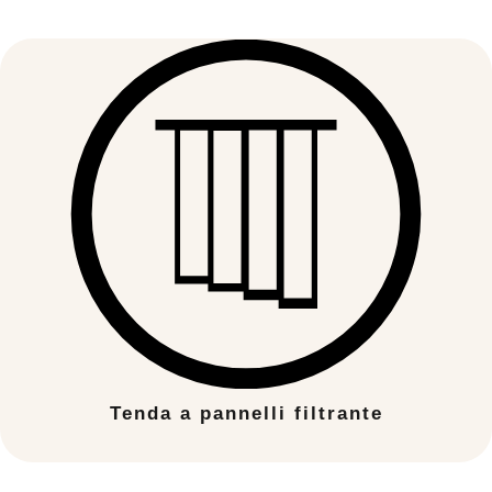
Tenda a pannelli filtrante