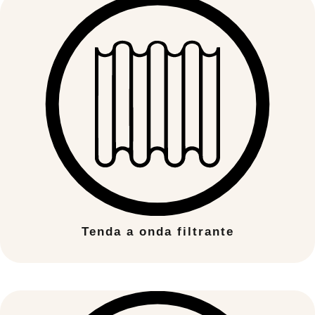
Tenda a onda filtrante