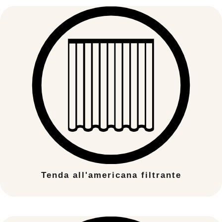
Tenda all'americana filtrante