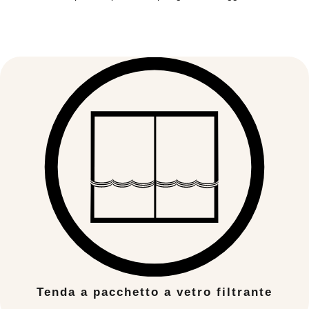
Tenda a pacchetto a vetro filtrante