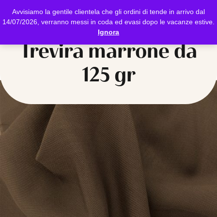
Avvisiamo la gentile clientela che gli ordini di tende in arrivo dal
14/07/2026, verranno messi in coda ed evasi dopo le vacanze estive.
Ignora
Trevira marrone da
125 gr