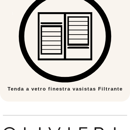
Tenda a vetro finestra vasistas Filtrante