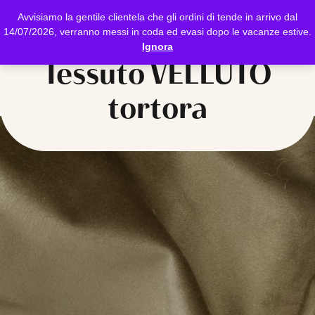
Avvisiamo la gentile clientela che gli ordini di tende in arrivo dal
14/07/2026, verranno messi in coda ed evasi dopo le vacanze estive.
Ignora
Tessuto VELLUTO
tortora