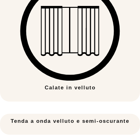
Calate in velluto
Tenda a onda velluto e semi-oscurante