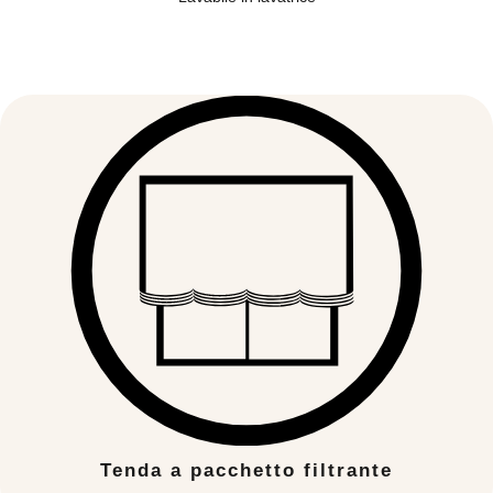
Tenda a pacchetto filtrante