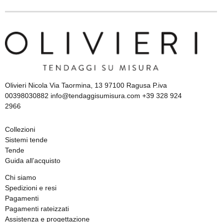
Olivieri Nicola Via Taormina, 13 97100 Ragusa P.iva
00398030882 info@tendaggisumisura.com +39 328 924
2966
Collezioni
Sistemi tende
Tende
Guida all’acquisto
Chi siamo
Spedizioni e resi
Pagamenti
Pagamenti rateizzati
Assistenza e progettazione