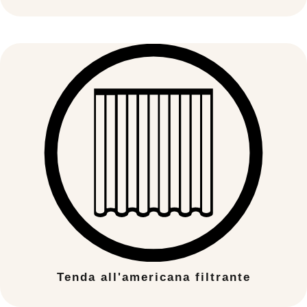
Tenda all'americana filtrante