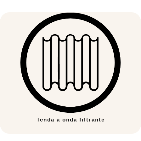
Tenda a onda filtrante