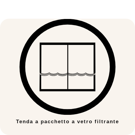
Tenda a pacchetto a vetro filtrante