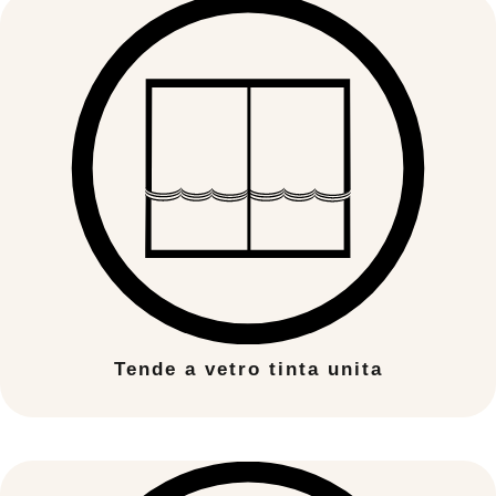
Tende a vetro tinta unita