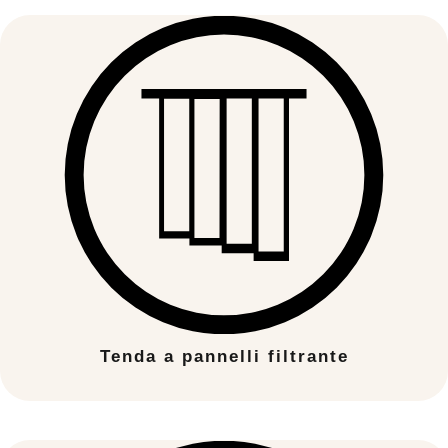
Tenda a pannelli filtrante