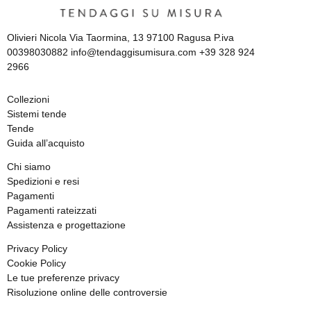
Olivieri Nicola Via Taormina, 13 97100 Ragusa P.iva
00398030882 info@tendaggisumisura.com +39 328 924
2966
Collezioni
Sistemi tende
Tende
Guida all’acquisto
Chi siamo
Spedizioni e resi
Pagamenti
Pagamenti rateizzati
Assistenza e progettazione
Privacy Policy
Cookie Policy
Le tue preferenze privacy
Risoluzione online delle controversie