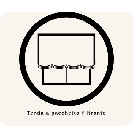
Tenda a pacchetto filtrante