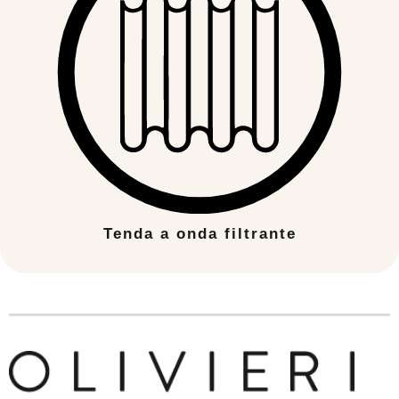
Tenda a onda filtrante