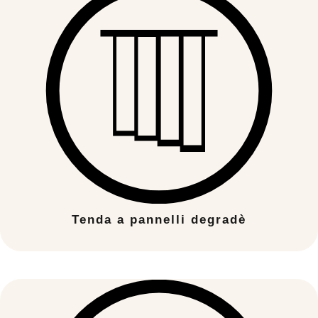
Tenda a pannelli degradè