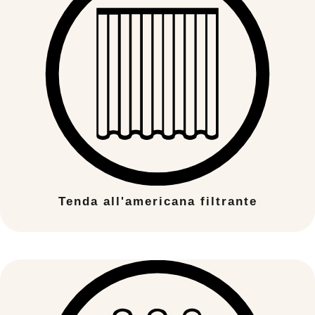
Tenda all'americana filtrante