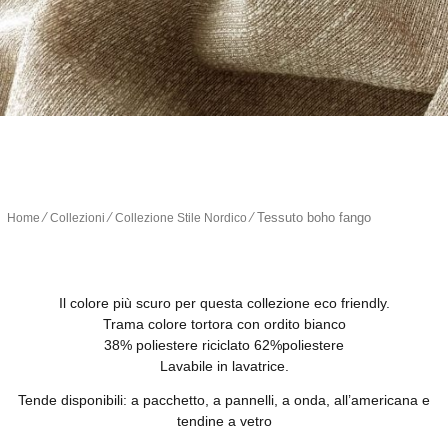
∕
∕
∕
Tessuto boho fango
Home
Collezioni
Collezione Stile Nordico
Il colore più scuro per questa collezione eco friendly.
Trama colore tortora con ordito bianco
38% poliestere riciclato 62%poliestere
Lavabile in lavatrice.
Tende disponibili: a pacchetto, a pannelli, a onda, all’americana e
tendine a vetro