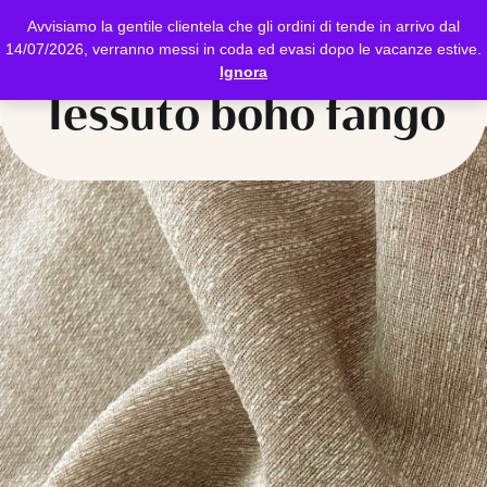
Avvisiamo la gentile clientela che gli ordini di tende in arrivo dal
14/07/2026, verranno messi in coda ed evasi dopo le vacanze estive.
Ignora
Tessuto boho fango