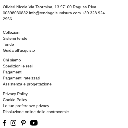
Olivieri Nicola Via Taormina, 13 97100 Ragusa P.iva
00398030882 info@tendaggisumisura.com +39 328 924
2966
Collezioni
Sistemi tende
Tende
Guida all’acquisto
Chi siamo
Spedizioni e resi
Pagamenti
Pagamenti rateizzati
Assistenza e progettazione
Privacy Policy
Cookie Policy
Le tue preferenze privacy
Risoluzione online delle controversie