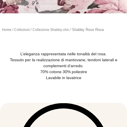
∕
∕
∕
Shabby Rose Rosa
Home
Collezioni
Collezione Shabby chic
L’eleganza rappresentata nelle tonalità del rosa.
Tessuto per la realizzazione di mantovane, tendoni laterali e
complementi d’arredo.
70% cotone 30% poliestre
Lavabile in lavatrice