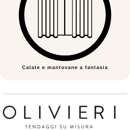
Calate e mantovane a fantasia