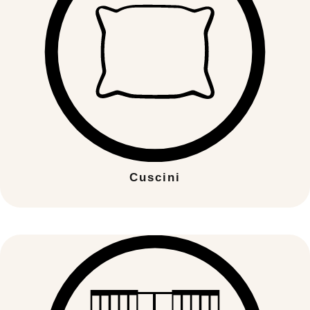
Cuscini