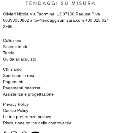
Olivieri Nicola Via Taormina, 13 97100 Ragusa P.iva
00398030882 info@tendaggisumisura.com +39 328 924
2966
Collezioni
Sistemi tende
Tende
Guida all’acquisto
Chi siamo
Spedizioni e resi
Pagamenti
Pagamenti rateizzati
Assistenza e progettazione
Privacy Policy
Cookie Policy
Le tue preferenze privacy
Risoluzione online delle controversie