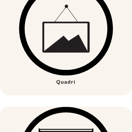
Quadri