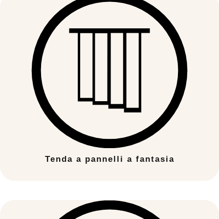
Tenda a pannelli a fantasia