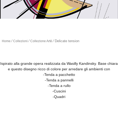
∕
∕
∕
Delicate tension
Home
Collezioni
Collezione Artè
Ispirato alla grande opera realizzata da Wasilly Kandinsky. Base chiara
e questo disegno ricco di colore per arredare gli ambienti con
-Tenda a pacchetto
-Tenda a pannelli
-Tenda a rullo
-Cuscini
-Quadri