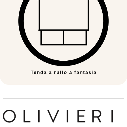
Tenda a rullo a fantasia