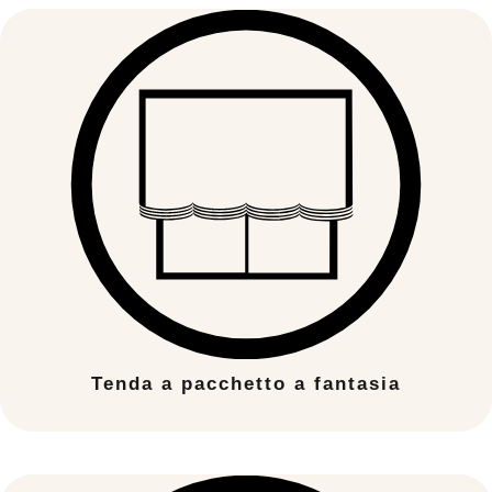
Tenda a pacchetto a fantasia