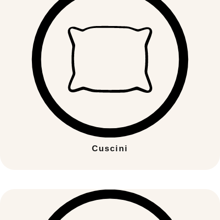
Cuscini