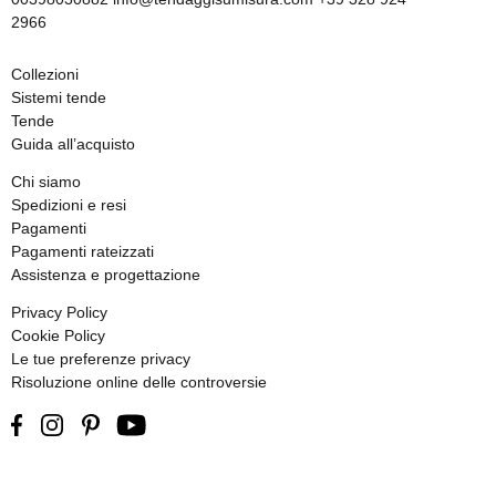
2966
Collezioni
Sistemi tende
Tende
Guida all’acquisto
Chi siamo
Spedizioni e resi
Pagamenti
Pagamenti rateizzati
Assistenza e progettazione
Privacy Policy
Cookie Policy
Le tue preferenze privacy
Risoluzione online delle controversie