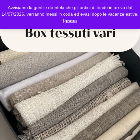
Avvisiamo la gentile clientela che gli ordini di tende in arrivo dal
14/07/2026, verranno messi in coda ed evasi dopo le vacanze estive.
Ignora
Box tessuti vari